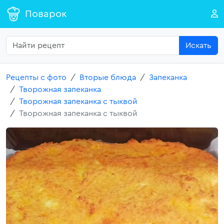
Поварок
Искать
Рецепты с фото
Вторые блюда
Запеканка
Творожная запеканка
Творожная запеканка с тыквой
Творожная запеканка с тыквой