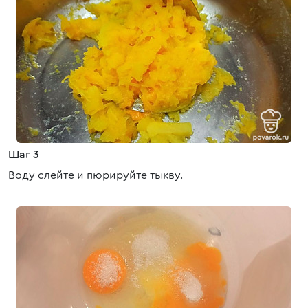
Шаг 3
Воду слейте и пюрируйте тыкву.