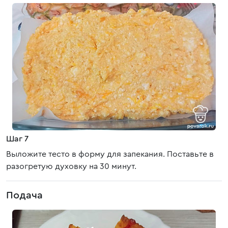
Шаг 7
Выложите тесто в форму для запекания. Поставьте в
разогретую духовку на 30 минут.
Подача