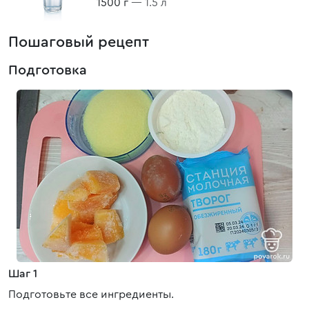
1500 г
— 1.5 л
Пошаговый рецепт
Подготовка
Шаг 1
Подготовьте все ингредиенты.