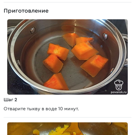
Приготовление
Шаг 2
Отварите тыкву в воде 10 минут.