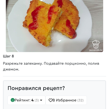
Шаг 8
Разрежьте запеканку. Подавайте порционно, полив
джемом.
Понравился рецепт?
Рейтинг:
4
В Избранное
(3)
(32)