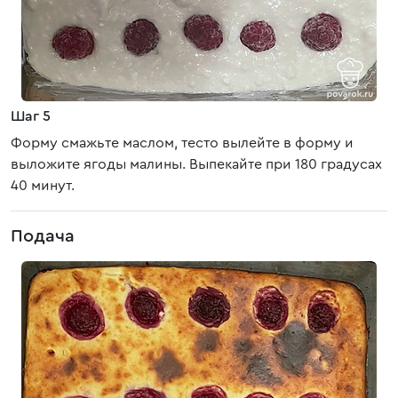
Шаг 5
Форму смажьте маслом, тесто вылейте в форму и
выложите ягоды малины. Выпекайте при 180 градусах
40 минут.
Подача