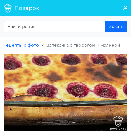
Поварок
Искать
Рецепты с фото
Запеканка с творогом и малиной