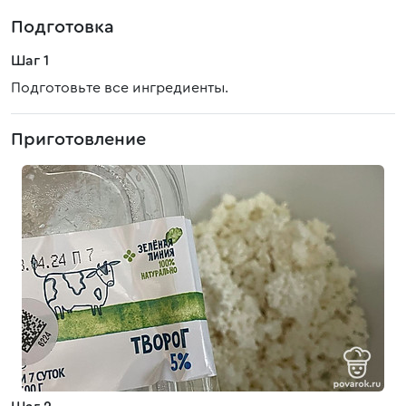
Подготовка
Шаг 1
Подготовьте все ингредиенты.
Приготовление