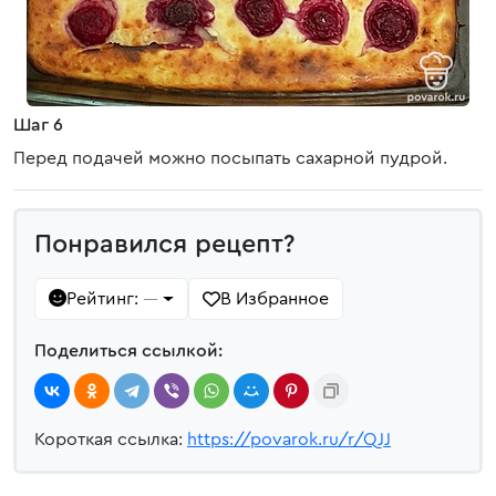
Шаг 6
Перед подачей можно посыпать сахарной пудрой.
Понравился рецепт?
Рейтинг:
В Избранное
—
Поделиться ссылкой:
Короткая ссылка:
https://povarok.ru/r/QJJ