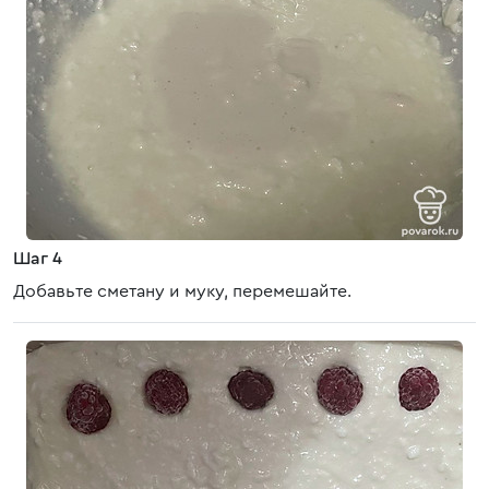
Шаг 4
Добавьте сметану и муку, перемешайте.