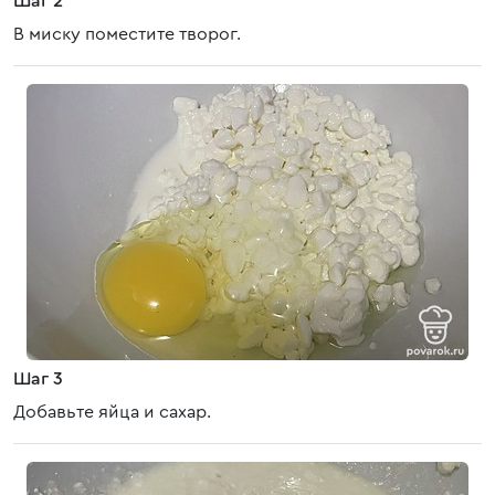
Шаг 2
В миску поместите творог.
Шаг 3
Добавьте яйца и сахар.