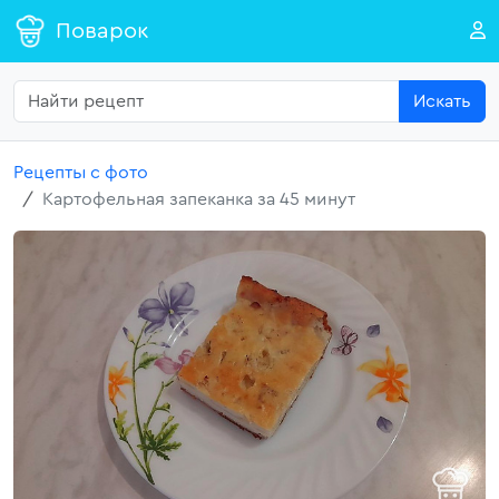
Поварок
Искать
Рецепты с фото
Картофельная запеканка за 45 минут