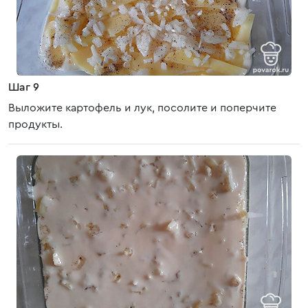
Шаг 9
Выложите картофель и лук, посолите и поперчите
продукты.