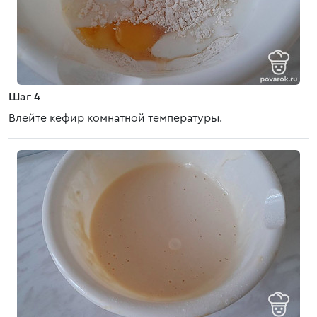
Шаг 4
Влейте кефир комнатной температуры.