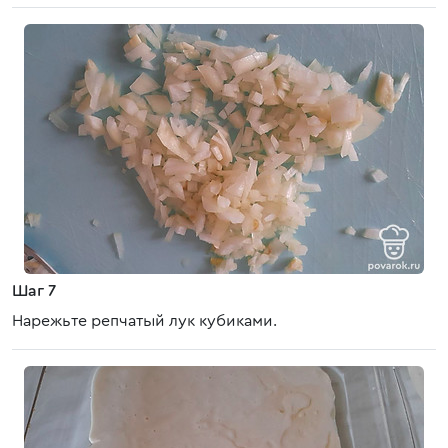
Шаг 7
Нарежьте репчатый лук кубиками.