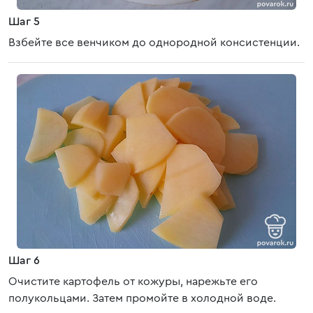
Шаг 5
Взбейте все венчиком до однородной консистенции.
Шаг 6
Очистите картофель от кожуры, нарежьте его
полукольцами. Затем промойте в холодной воде.