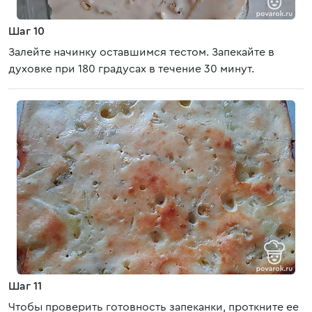
Шаг 10
Залейте начинку оставшимся тестом. Запекайте в
духовке при 180 градусах в течение 30 минут.
Шаг 11
Чтобы проверить готовность запеканки, проткните ее