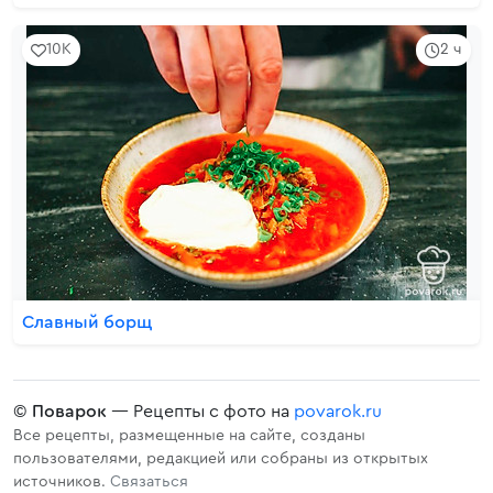
10K
2 ч
Славный борщ
©
Поварок
— Рецепты с фото на
povarok.ru
Все рецепты, размещенные на сайте, созданы
пользователями, редакцией или собраны из открытых
источников.
Связаться