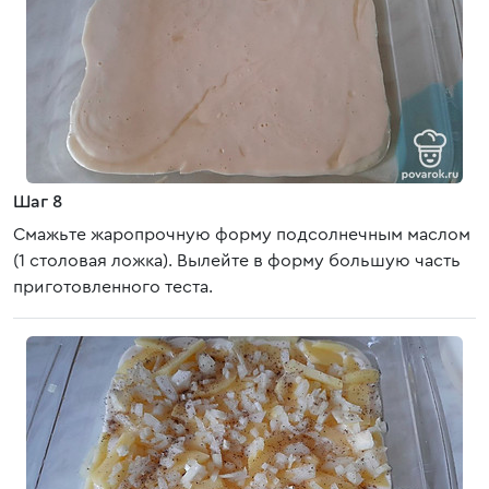
Шаг 8
Смажьте жаропрочную форму подсолнечным маслом
(1 столовая ложка). Вылейте в форму большую часть
приготовленного теста.