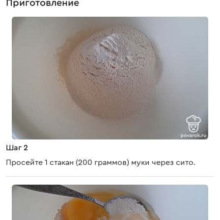
Приготовление
Шаг 2
Просейте 1 стакан (200 граммов) муки через сито.