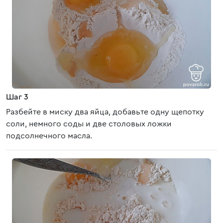
Шаг 3
Разбейте в миску два яйца, добавьте одну щепотку
соли, немного соды и две столовых ложки
подсолнечного масла.