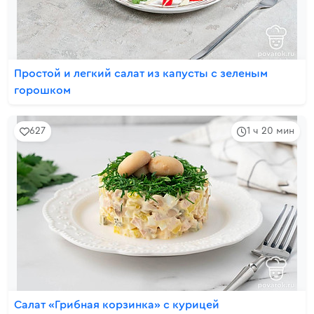
Простой и легкий салат из капусты с зеленым
горошком
627
1 ч 20 мин
Салат «Грибная корзинка» с курицей