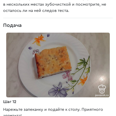
в нескольких местах зубочисткой и посмотрите, не
осталось ли на ней следов теста.
Подача
Шаг 12
Нарежьте запеканку и подайте к столу. Приятного
аппетита!