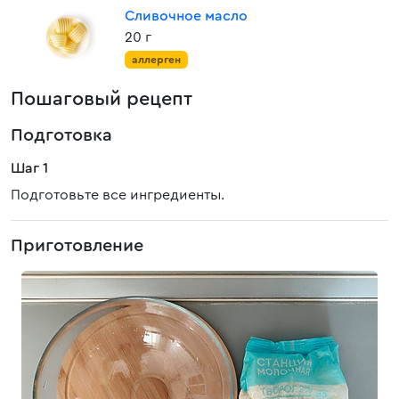
Сливочное масло
20 г
аллерген
Пошаговый рецепт
Подготовка
Шаг 1
Подготовьте все ингредиенты.
Приготовление