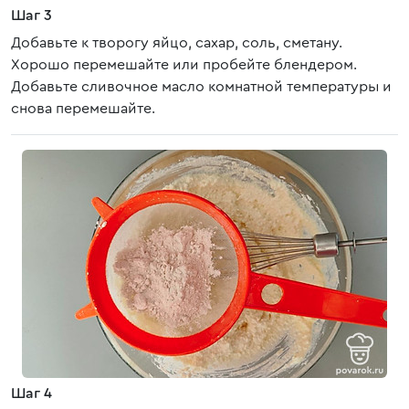
Шаг 3
Добавьте к творогу яйцо, сахар, соль, сметану.
Хорошо перемешайте или пробейте блендером.
Добавьте сливочное масло комнатной температуры и
снова перемешайте.
Шаг 4