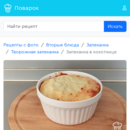
Поварок
Искать
Рецепты с фото
Вторые блюда
Запеканка
Творожная запеканка
Запеканка в кокотнице