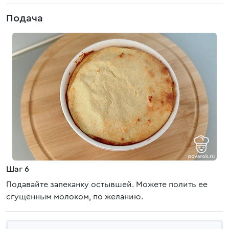
Подача
Шаг 6
Подавайте запеканку остывшей. Можете полить ее
сгущенным молоком, по желанию.