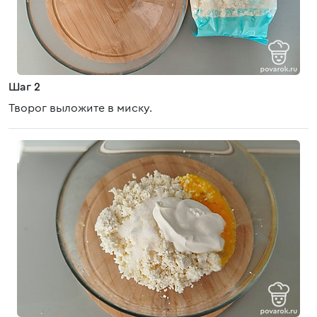
Шаг 2
Творог выложите в миску.