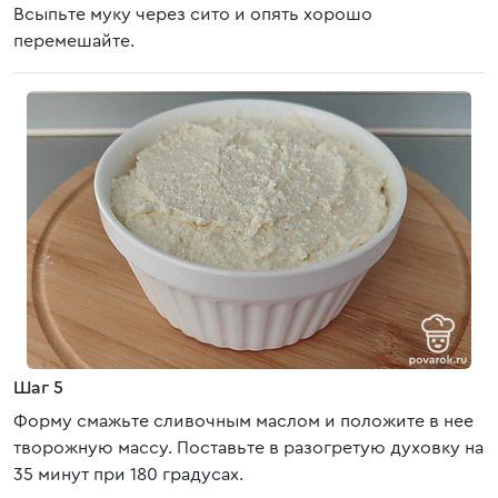
Всыпьте муку через сито и опять хорошо
перемешайте.
Шаг 5
Форму смажьте сливочным маслом и положите в нее
творожную массу. Поставьте в разогретую духовку на
35 минут при 180 градусах.