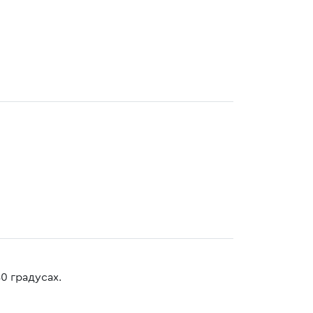
0 градусах.