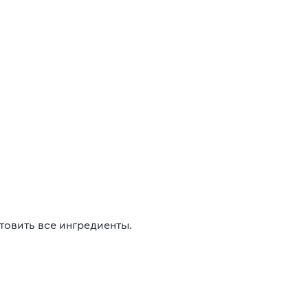
товить все ингредиенты.