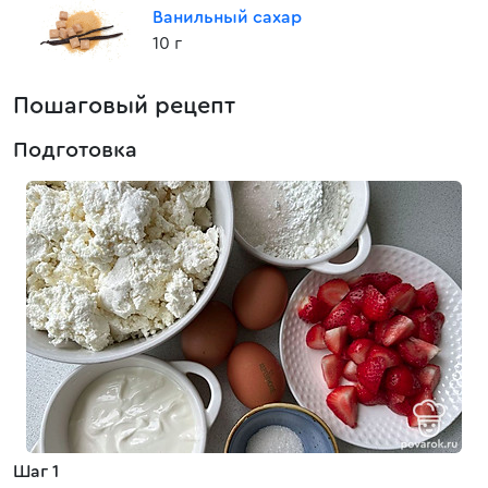
Ванильный сахар
10 г
Пошаговый рецепт
Подготовка
Шаг 1