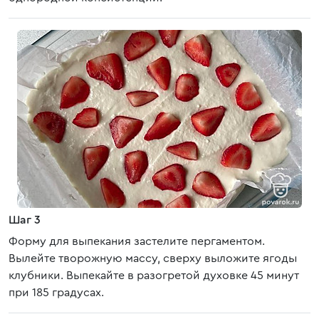
Шаг 3
Форму для выпекания застелите пергаментом.
Вылейте творожную массу, сверху выложите ягоды
клубники. Выпекайте в разогретой духовке 45 минут
при 185 градусах.