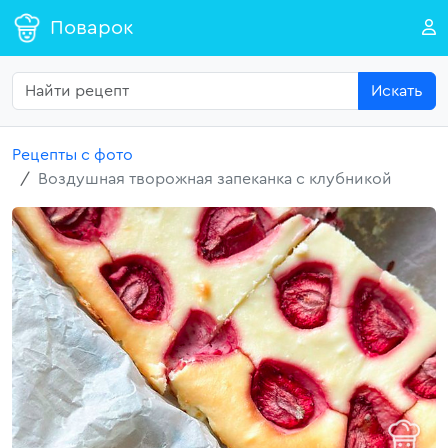
Поварок
Искать
Рецепты с фото
Воздушная творожная запеканка с клубникой