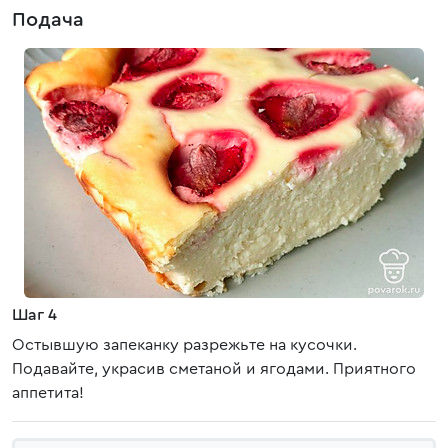
Подача
Шаг 4
Остывшую запеканку разрежьте на кусочки.
Подавайте, украсив сметаной и ягодами. Приятного
аппетита!