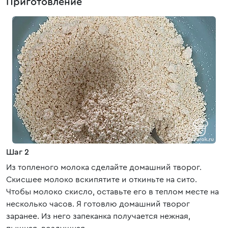
Приготовление
Шаг 2
Из топленого молока сделайте домашний творог.
Скисшее молоко вскипятите и откиньте на сито.
Чтобы молоко скисло, оставьте его в теплом месте на
несколько часов. Я готовлю домашний творог
заранее. Из него запеканка получается нежная,