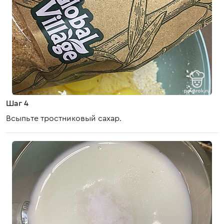
Шаг 4
Всыпьте тростниковый сахар.