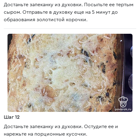
Достаньте запеканку из духовки. Посыпьте ее тертым
сыром. Отправьте в духовку еще на 5 минут до
образования золотистой корочки.
Шаг 12
Достаньте запеканку из духовки. Остудите ее и
нарежьте на порционные кусочки.