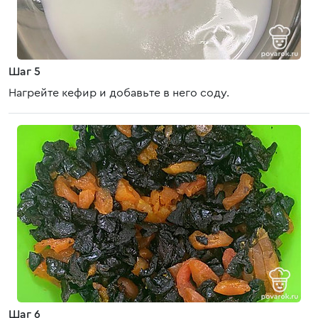
Шаг 5
Нагрейте кефир и добавьте в него соду.
Шаг 6