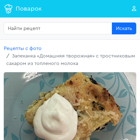
Поварок
Искать
Рецепты с фото
Запеканка «Домашняя творожная» с тростниковым
сахаром из топленого молока