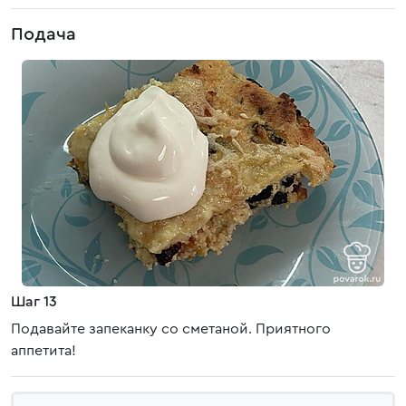
Подача
Шаг 13
Подавайте запеканку со сметаной. Приятного
аппетита!