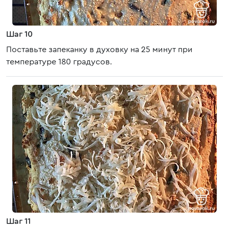
Шаг 10
Поставьте запеканку в духовку на 25 минут при
температуре 180 градусов.
Шаг 11