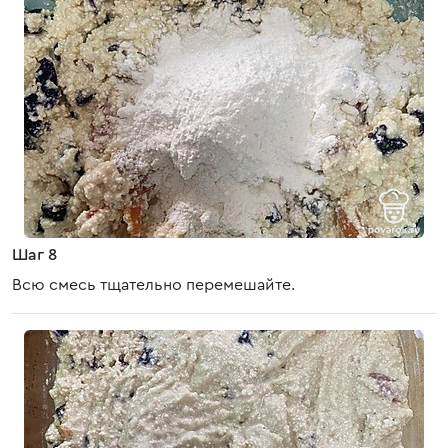
Шаг 8
Всю смесь тщательно перемешайте.