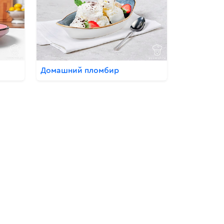
Домашний пломбир