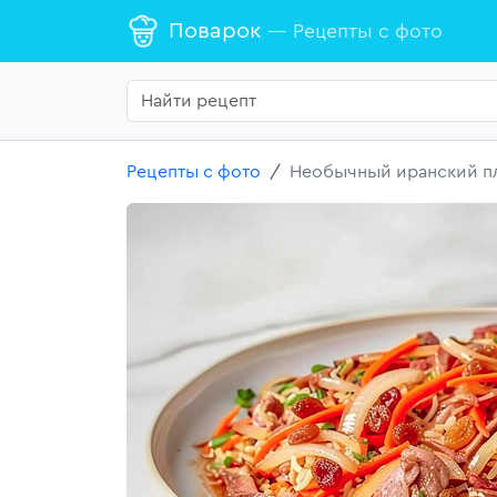
Поварок
— Рецепты с фото
Рецепты с фото
Необычный иранский п