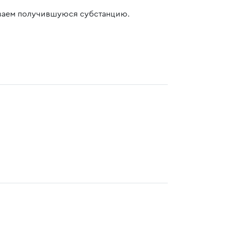
иваем получившуюся субстанцию.