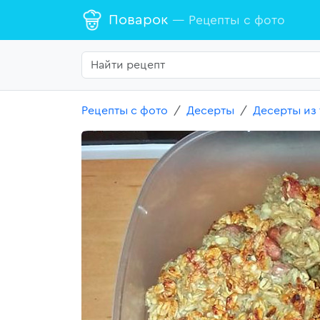
Поварок
— Рецепты с фото
Рецепты с фото
Десерты
Десерты из 