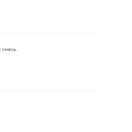
 смесь.