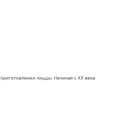
приготовлении пиццы. Начиная с XX века