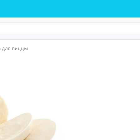
 для пиццы