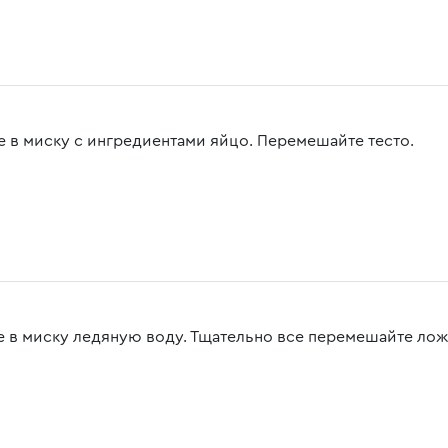
е в миску с ингредиентами яйцо. Перемешайте тесто.
е в миску ледяную воду. Тщательно все перемешайте лож