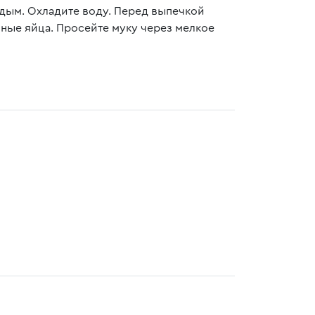
дым. Охладите воду. Перед выпечкой
иные яйца. Просейте муку через мелкое