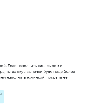
кой. Если наполнить киш сыром и
ра, тогда вкус выпечки будет еще более
тем наполнить начинкой, покрыть ее
и