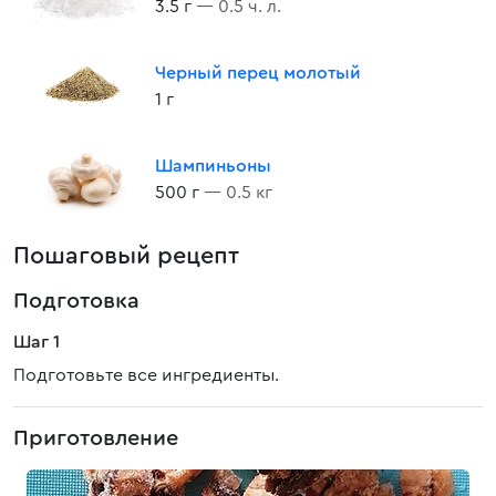
3.5 г
— 0.5 ч. л.
Черный перец молотый
1 г
Шампиньоны
500 г
— 0.5 кг
Пошаговый рецепт
Подготовка
Шаг 1
Подготовьте все ингредиенты.
Приготовление