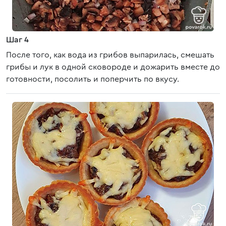
Шаг 4
После того, как вода из грибов выпарилась, смешать
грибы и лук в одной сковороде и дожарить вместе до
готовности, посолить и поперчить по вкусу.