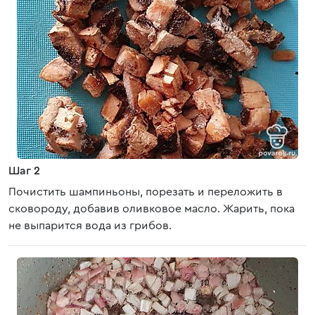
Шаг 2
Почистить шампиньоны, порезать и переложить в
сковороду, добавив оливковое масло. Жарить, пока
не выпарится вода из грибов.