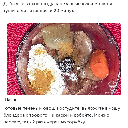
Добавьте в сковороду нарезанные лук и морковь,
тушите до готовности 20 минут.
Шаг 4
Готовые печень и овощи остудите, выложите в чашу
блендера с творогом и карри и взбейте. Можно
перекрутить 2 раза через мясорубку.