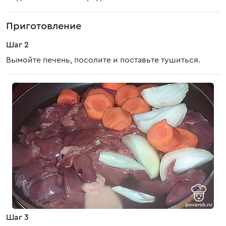
Приготовление
Шаг 2
Вымойте печень, посолите и поставьте тушиться.
Шаг 3