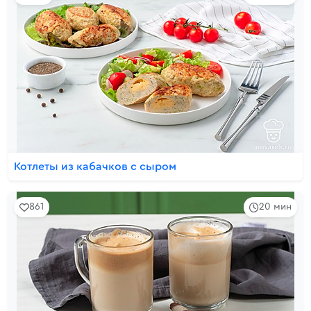
Котлеты из кабачков с сыром
861
20 мин