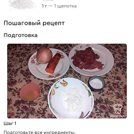
1 г
— 1 щепотка
Пошаговый рецепт
Подготовка
Шаг 1
Подготовьте все ингредиенты.