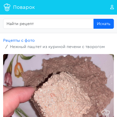
Поварок
Искать
Рецепты с фото
Нежный паштет из куриной печени с творогом