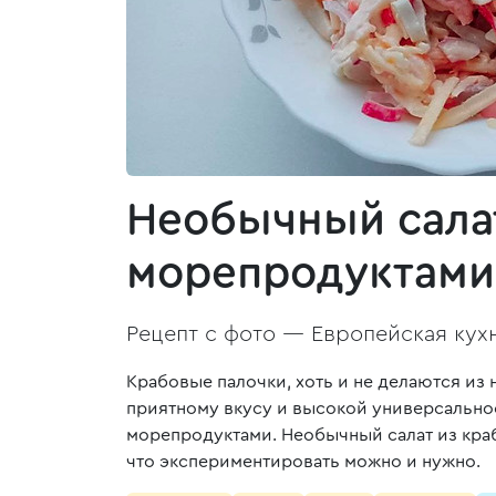
Необычный салат
морепродуктами
Рецепт с фото —
Европейская кух
Крабовые палочки, хоть и не делаются из
приятному вкусу и высокой универсальнос
морепродуктами. Необычный салат из кра
что экспериментировать можно и нужно.