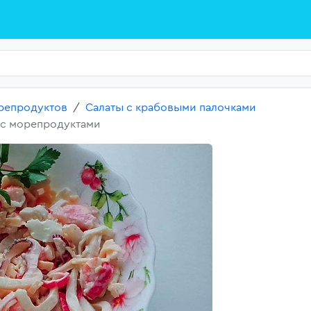
репродуктов
Салаты с крабовыми палочками
 с морепродуктами