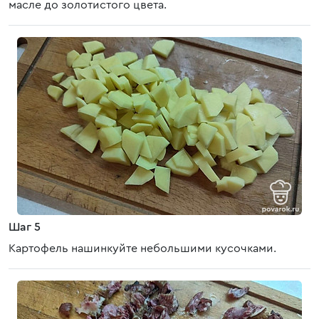
масле до золотистого цвета.
Шаг 5
Картофель нашинкуйте небольшими кусочками.