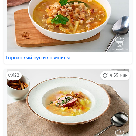
Гороховый суп из свинины
122
1 ч 55 мин