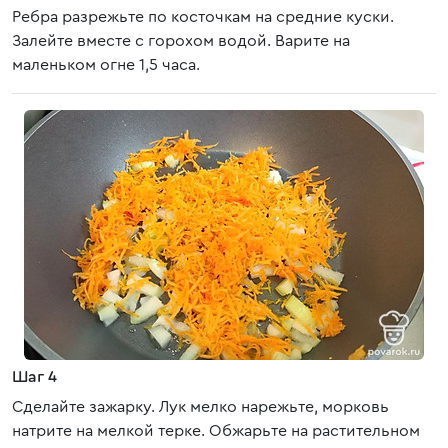
Ребра разрежьте по косточкам на средние куски.
Залейте вместе с горохом водой. Варите на
маленьком огне 1,5 часа.
Шаг 4
Сделайте зажарку. Лук мелко нарежьте, морковь
натрите на мелкой терке. Обжарьте на растительном