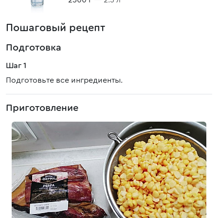
2500 г
— 2.5 л
Пошаговый рецепт
Подготовка
Шаг 1
Подготовьте все ингредиенты.
Приготовление