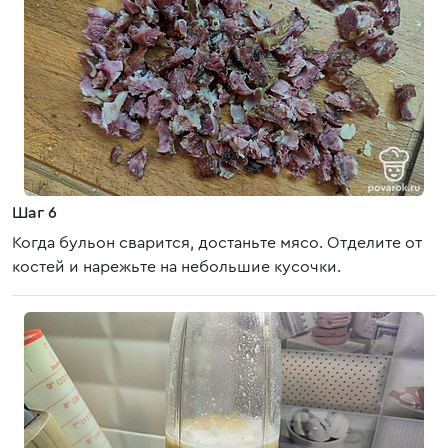
Шаг 6
Когда бульон сварится, достаньте мясо. Отделите от
костей и нарежьте на небольшие кусочки.