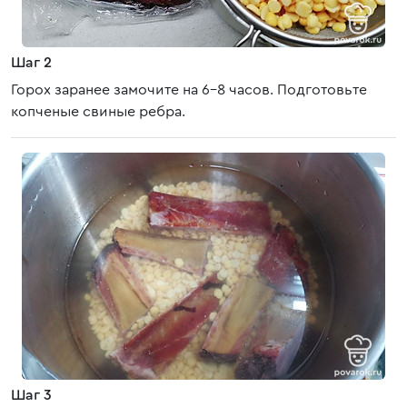
Шаг 2
Горох заранее замочите на 6-8 часов. Подготовьте
копченые свиные ребра.
Шаг 3