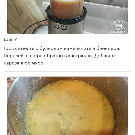
Шаг 7
Горох вместе с бульоном измельчите в блендере.
Перелейте пюре обратно в кастрюлю. Добавьте
нарезанное мясо.