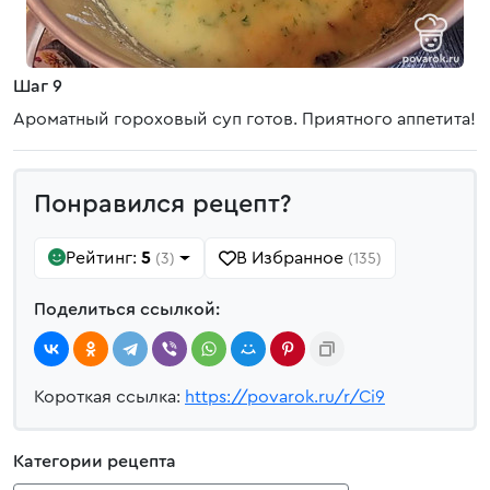
Шаг 9
Ароматный гороховый суп готов. Приятного аппетита!
Понравился рецепт?
Рейтинг:
5
В Избранное
(3)
(135)
Поделиться ссылкой:
Короткая ссылка:
https://povarok.ru/r/Ci9
Категории рецепта