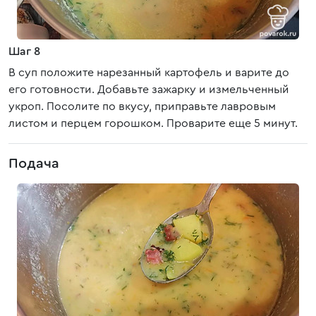
Шаг 8
В суп положите нарезанный картофель и варите до
его готовности. Добавьте зажарку и измельченный
укроп. Посолите по вкусу, приправьте лавровым
листом и перцем горошком. Проварите еще 5 минут.
Подача