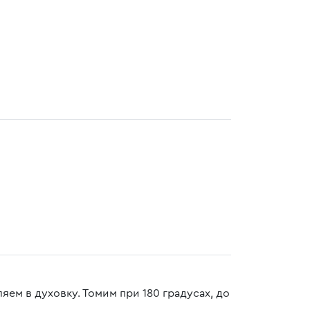
ем в духовку. Томим при 180 градусах, до