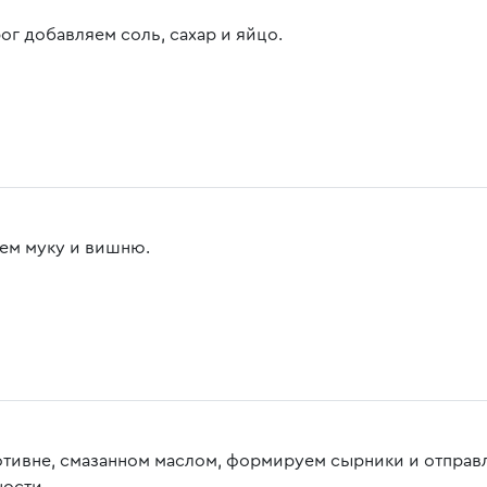
ог добавляем соль, сахар и яйцо.
ем муку и вишню.
отивне, смазанном маслом, формируем сырники и отправля