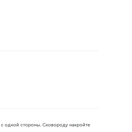
 с одной стороны. Сковороду накройте