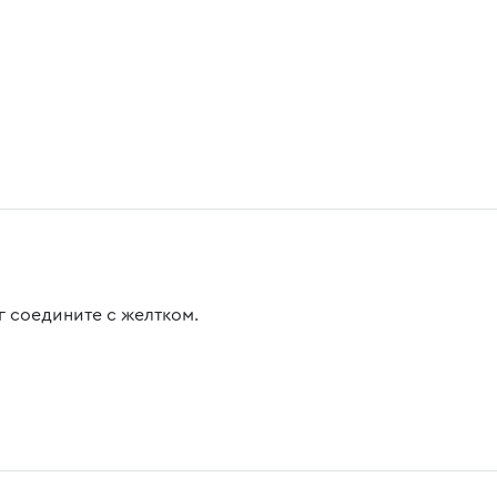
г соедините с желтком.