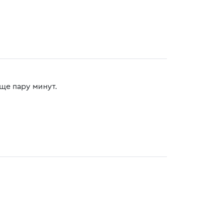
ще пару минут.