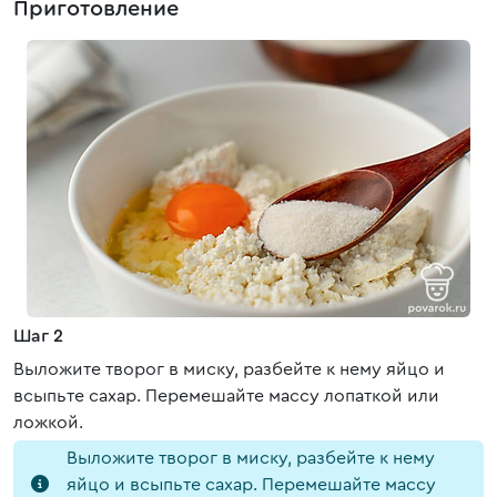
Приготовление
Шаг 2
Выложите творог в миску, разбейте к нему яйцо и
всыпьте сахар. Перемешайте массу лопаткой или
ложкой.
Выложите творог в миску, разбейте к нему
яйцо и всыпьте сахар. Перемешайте массу