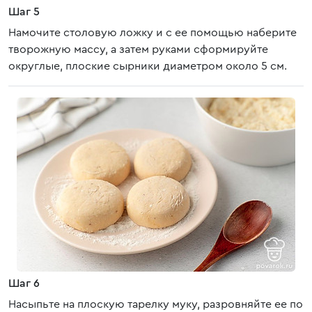
Шаг 5
Намочите столовую ложку и с ее помощью наберите
творожную массу, а затем руками сформируйте
округлые, плоские сырники диаметром около 5 см.
Шаг 6
Насыпьте на плоскую тарелку муку, разровняйте ее по