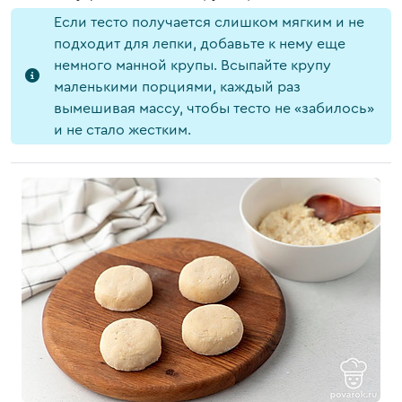
Если тесто получается слишком мягким и не
подходит для лепки, добавьте к нему еще
немного манной крупы. Всыпайте крупу
маленькими порциями, каждый раз
вымешивая массу, чтобы тесто не «забилось»
и не стало жестким.