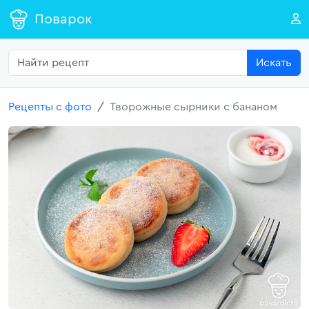
Поварок
Искать
Рецепты с фото
Творожные сырники с бананом