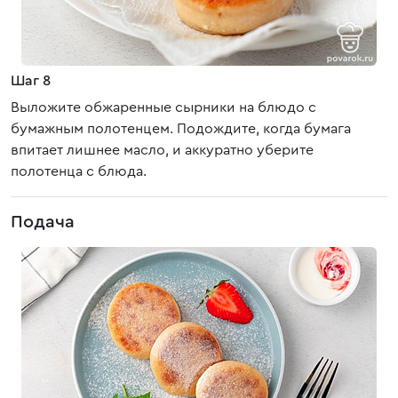
Шаг 8
Выложите обжаренные сырники на блюдо с
бумажным полотенцем. Подождите, когда бумага
впитает лишнее масло, и аккуратно уберите
полотенца с блюда.
Подача