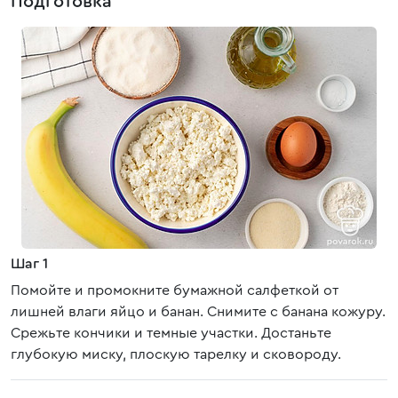
Подготовка
Шаг 1
Помойте и промокните бумажной салфеткой от
лишней влаги яйцо и банан. Снимите с банана кожуру.
Срежьте кончики и темные участки. Достаньте
глубокую миску, плоскую тарелку и сковороду.