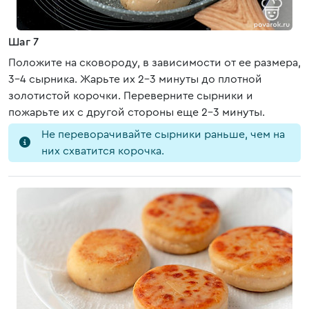
Шаг 7
Положите на сковороду, в зависимости от ее размера,
3-4 сырника. Жарьте их 2-3 минуты до плотной
золотистой корочки. Переверните сырники и
пожарьте их с другой стороны еще 2-3 минуты.
Не переворачивайте сырники раньше, чем на
них схватится корочка.