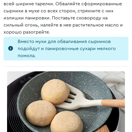
всей ширине тарелки. Обваляйте сформированные
сырники в муке со всех сторон, стряхните с них
излишки панировки. Поставьте сковороду на
сильный огонь, налейте в нее растительное масло и
хорошо разогрейте.
Вместо муки для обваливания сырников
подойдут и панировочные сухари мелкого
помола.