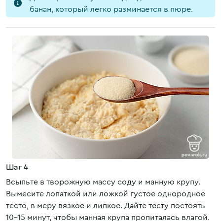
банан, который легко разминается в пюре.
Шаг 4
Всыпьте в творожную массу соду и манную крупу.
Вымесите лопаткой или ложкой густое однородное
тесто, в меру вязкое и липкое. Дайте тесту постоять
10-15 минут, чтобы манная крупа пропиталась влагой.