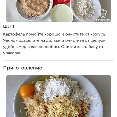
Шаг 1
Картофель помойте хорошо и очистите от кожуры.
Чеснок разделите на дольки и очистите от шелухи
удобным для вас способом. Очистите колбасу от
упаковки.
Приготовление