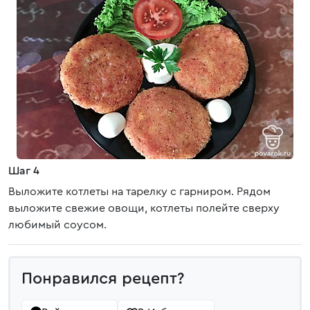
Шаг 4
Выложите котлеты на тарелку с гарниром. Рядом
выложите свежие овощи, котлеты полейте сверху
любимый соусом.
Понравился рецепт?