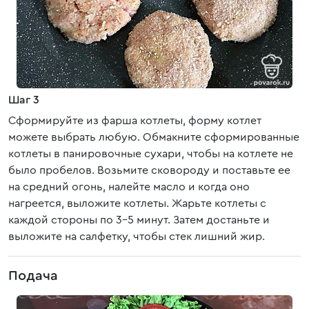
Шаг 3
Сформируйте из фарша котлеты, форму котлет
можете выбрать любую. Обмакните сформированные
котлеты в панировочные сухари, чтобы на котлете не
было пробелов. Возьмите сковороду и поставьте ее
на средний огонь, налейте масло и когда оно
нагреется, выложите котлеты. Жарьте котлеты с
каждой стороны по 3-5 минут. Затем достаньте и
выложите на салфетку, чтобы стек лишний жир.
Подача