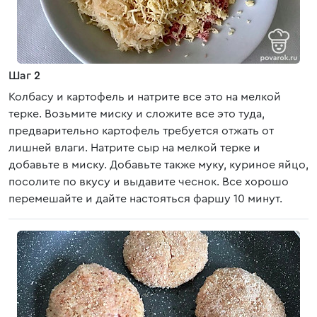
Шаг 2
Колбасу и картофель и натрите все это на мелкой
терке. Возьмите миску и сложите все это туда,
предварительно картофель требуется отжать от
лишней влаги. Натрите сыр на мелкой терке и
добавьте в миску. Добавьте также муку, куриное яйцо,
посолите по вкусу и выдавите чеснок. Все хорошо
перемешайте и дайте настояться фаршу 10 минут.