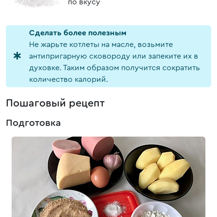
по вкусу
Cделать более полезным
Не жарьте котлеты на масле, возьмите
антипригарную сковороду или запеките их в
духовке. Таким образом получится сократить
количество калорий.
Пошаговый рецепт
Подготовка