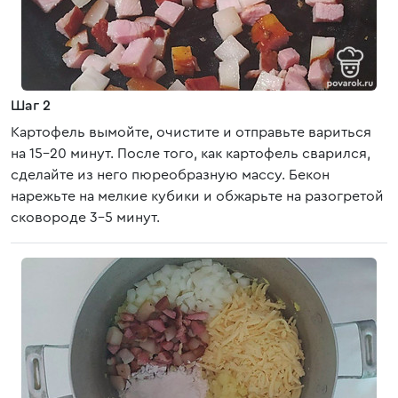
Шаг 2
Картофель вымойте, очистите и отправьте вариться
на 15-20 минут. После того, как картофель сварился,
сделайте из него пюреобразную массу. Бекон
нарежьте на мелкие кубики и обжарьте на разогретой
сковороде 3-5 минут.