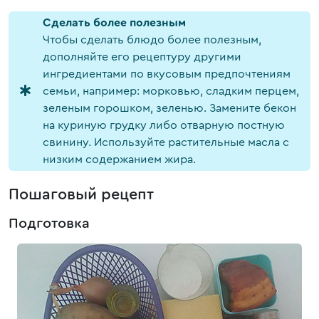
Cделать более полезным
Чтобы сделать блюдо более полезным,
дополняйте его рецептуру другими
ингредиентами по вкусовым предпочтениям
семьи, например: морковью, сладким перцем,
зеленым горошком, зеленью. Замените бекон
на куриную грудку либо отварную постную
свинину. Используйте растительные масла с
низким содержанием жира.
Пошаговый рецепт
Подготовка