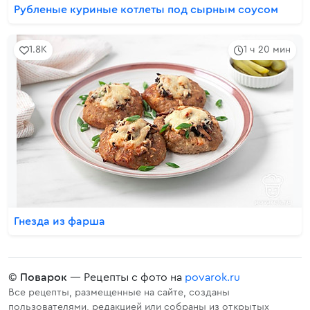
Рубленые куриные котлеты под сырным соусом
1.8K
1 ч 20 мин
Гнезда из фарша
©
Поварок
— Рецепты с фото на
povarok.ru
Все рецепты, размещенные на сайте, созданы
пользователями, редакцией или собраны из открытых