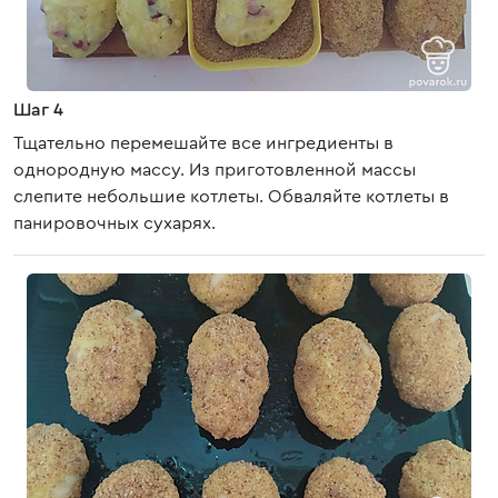
Шаг 4
Тщательно перемешайте все ингредиенты в
однородную массу. Из приготовленной массы
слепите небольшие котлеты. Обваляйте котлеты в
панировочных сухарях.