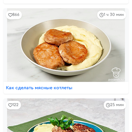
866
1 ч 30 мин
Как сделать мясные котлеты
122
25 мин