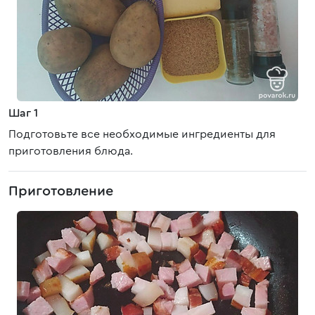
Шаг 1
Подготовьте все необходимые ингредиенты для
приготовления блюда.
Приготовление