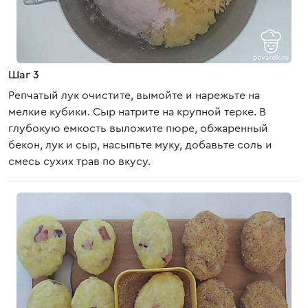
Шаг 3
Репчатый лук очистите, вымойте и нарежьте на
мелкие кубики. Сыр натрите на крупной терке. В
глубокую емкость выложите пюре, обжаренный
бекон, лук и сыр, насыпьте муку, добавьте соль и
смесь сухих трав по вкусу.