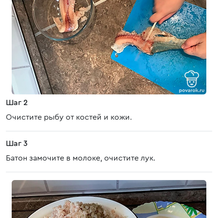
Шаг 2
Очистите рыбу от костей и кожи.
Шаг 3
Батон замочите в молоке, очистите лук.