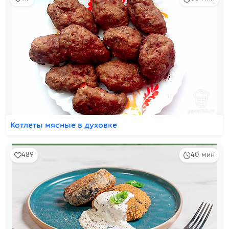
Котлеты мясные в духовке
489
40 мин