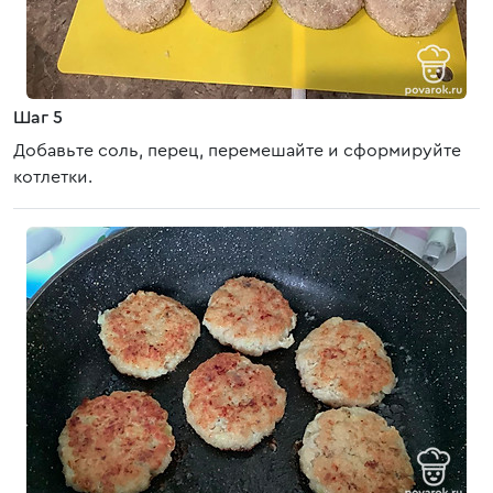
Шаг 5
Добавьте соль, перец, перемешайте и сформируйте
котлетки.