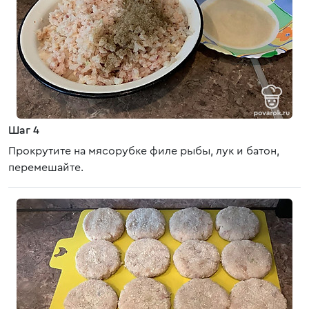
Шаг 4
Прокрутите на мясорубке филе рыбы, лук и батон,
перемешайте.