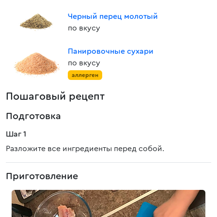
Черный перец молотый
по вкусу
Панировочные сухари
по вкусу
аллерген
Пошаговый рецепт
Подготовка
Шаг 1
Разложите все ингредиенты перед собой.
Приготовление