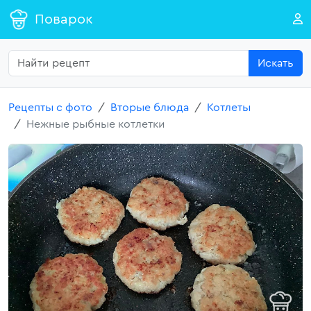
Поварок
Искать
Рецепты с фото
Вторые блюда
Котлеты
Нежные рыбные котлетки