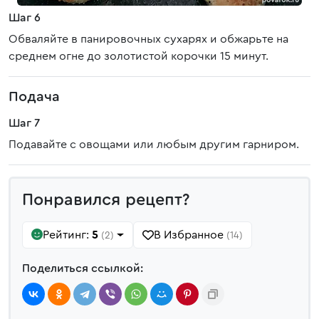
Шаг 6
Обваляйте в панировочных сухарях и обжарьте на
среднем огне до золотистой корочки 15 минут.
Подача
Шаг 7
Подавайте с овощами или любым другим гарниром.
Понравился рецепт?
Рейтинг:
5
В Избранное
(2)
(14)
Поделиться ссылкой: