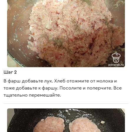
Шаг 2
В фарш добавьте лук. Хлеб отожмите от молока и
тоже добавьте к фаршу. Посолите и поперчите. Все
тщательно перемешайте.