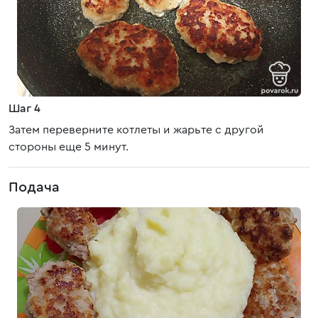
Шаг 4
Затем переверните котлеты и жарьте с другой
стороны еще 5 минут.
Подача