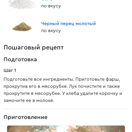
по вкусу
Черный перец молотый
по вкусу
Пошаговый рецепт
Подготовка
Шаг 1
Подготовьте все ингредиенты. Приготовьте фарш,
прокрутив его в мясорубке. Лук почистите и также
прокрутите в мясорубке. У хлеба удалите корочку и
замочите ее в молоке.
Приготовление