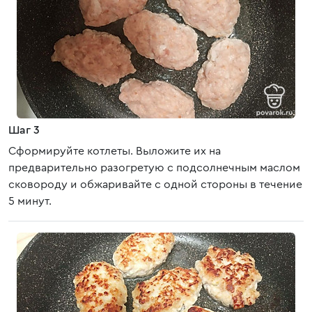
Шаг 3
Сформируйте котлеты. Выложите их на
предварительно разогретую с подсолнечным маслом
сковороду и обжаривайте с одной стороны в течение
5 минут.