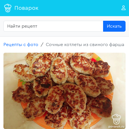
Поварок
Искать
Рецепты с фото
Сочные котлеты из свиного фарша