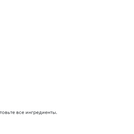
товьте все ингредиенты.