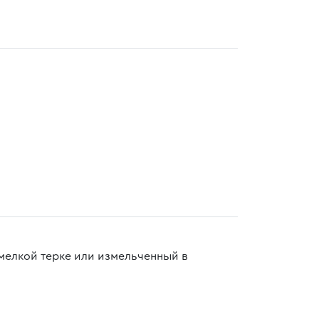
 мелкой терке или измельченный в