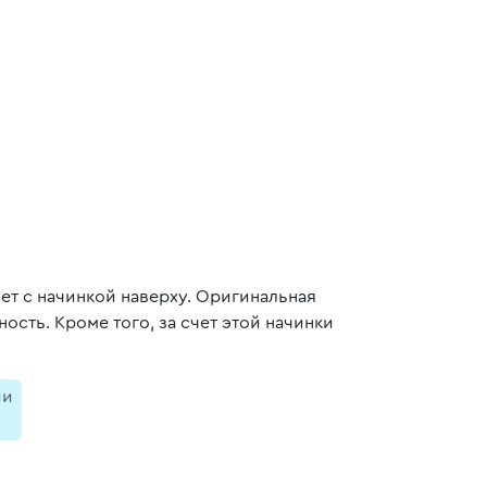
ет с начинкой наверху. Оригинальная
ость. Кроме того, за счет этой начинки
ии