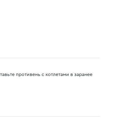
авьте противень с котлетами в заранее