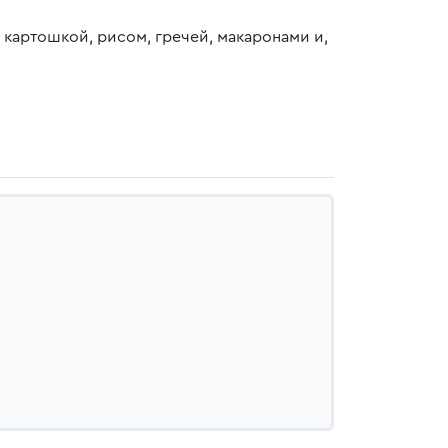
картошкой, рисом, гречей, макаронами и,