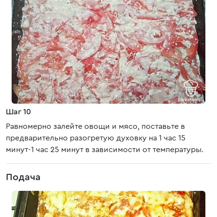
Шаг 10
Равномерно залейте овощи и мясо, поставьте в
предварительно разогретую духовку на 1 час 15
минут-1 час 25 минут в зависимости от температуры.
Подача