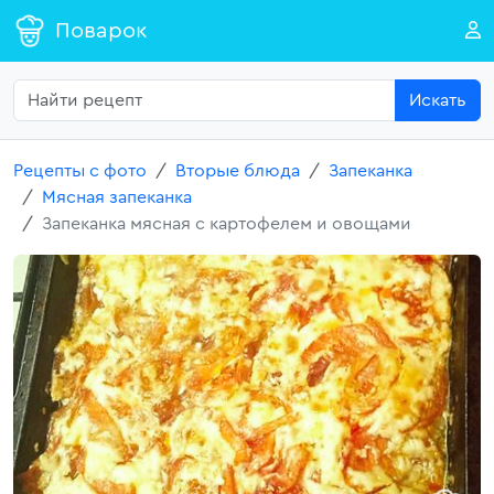
Поварок
Искать
Рецепты с фото
Вторые блюда
Запеканка
Мясная запеканка
Запеканка мясная с картофелем и овощами