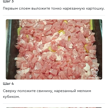
Шаг 3
Первым слоем выложите тонко нарезанную картошку.
Шаг 4
Сверху положите свинину, нарезанный мелким
кубиком.