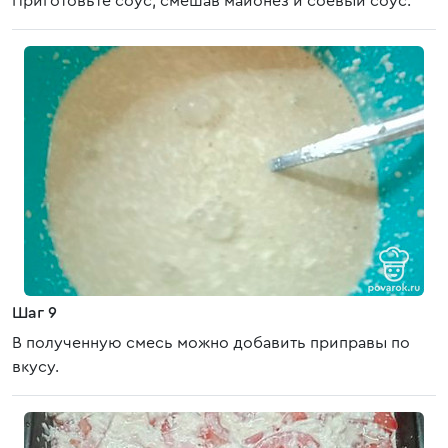
Приготовьте соус, смешав майонез и соевый соус.
Шаг 9
В полученную смесь можно добавить приправы по
вкусу.