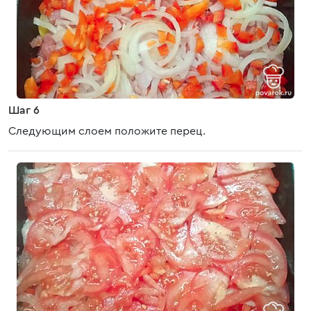
Шаг 6
Следующим слоем положите перец.