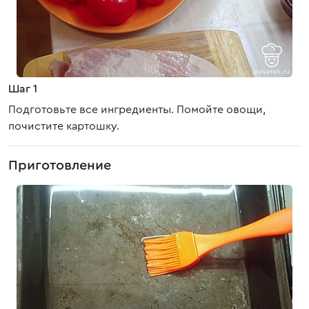
Шаг 1
Подготовьте все ингредиенты. Помойте овощи,
почистите картошку.
Приготовление