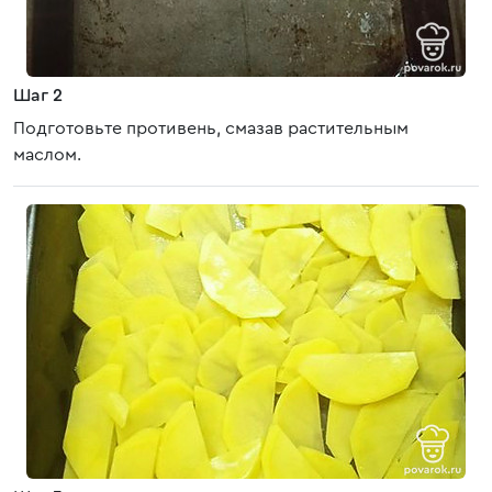
Шаг 2
Подготовьте противень, смазав растительным
маслом.