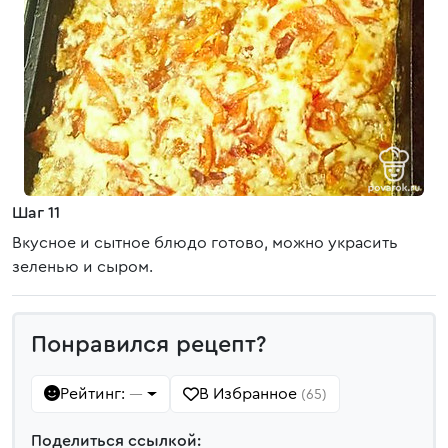
Шаг 11
Вкусное и сытное блюдо готово, можно украсить
зеленью и сыром.
Понравился рецепт?
Рейтинг:
В Избранное
—
(65)
Поделиться ссылкой: