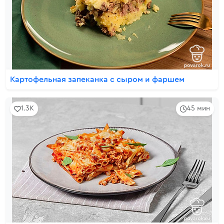
Картофельная запеканка с сыром и фаршем
1.3K
45 мин