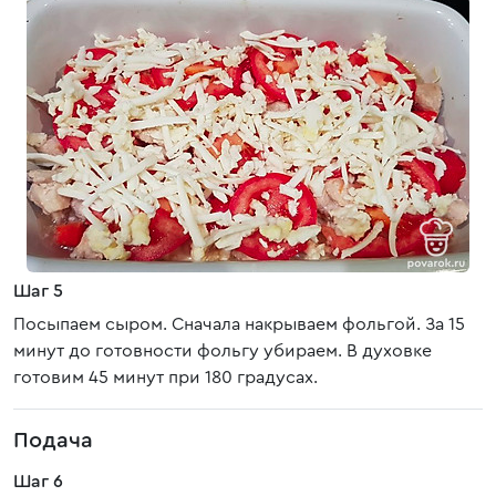
Шаг 5
Посыпаем сыром. Сначала накрываем фольгой. За 15
минут до готовности фольгу убираем. В духовке
готовим 45 минут при 180 градусах.
Подача
Шаг 6