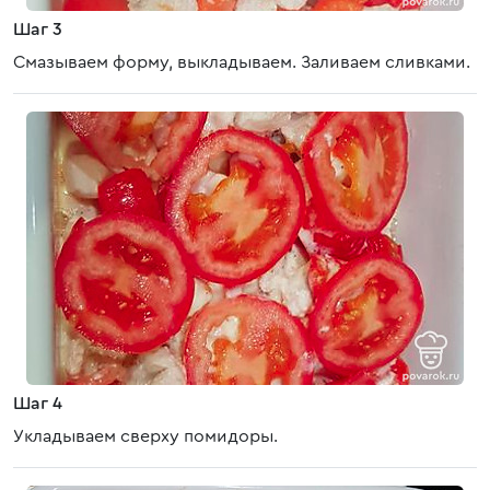
Шаг 3
Смазываем форму, выкладываем. Заливаем сливками.
Шаг 4
Укладываем сверху помидоры.