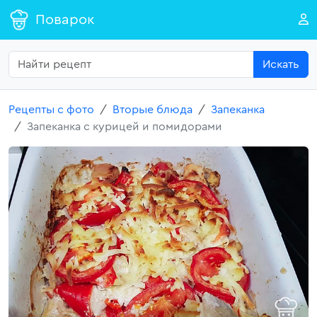
Поварок
Искать
Рецепты с фото
Вторые блюда
Запеканка
Запеканка с курицей и помидорами