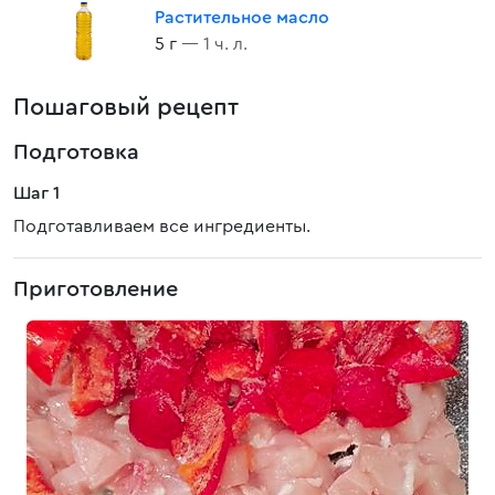
Растительное масло
5 г
— 1 ч. л.
Пошаговый рецепт
Подготовка
Шаг 1
Подготавливаем все ингредиенты.
Приготовление