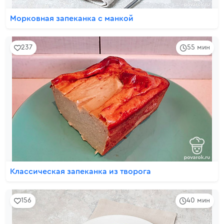
Морковная запеканка с манкой
237
55 мин
Классическая запеканка из творога
156
40 мин