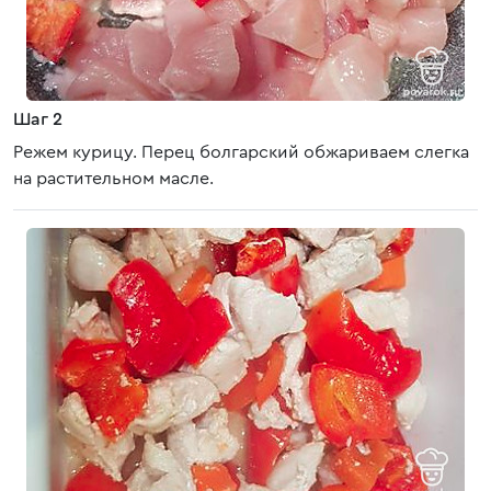
Шаг 2
Режем курицу. Перец болгарский обжариваем слегка
на растительном масле.