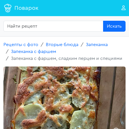
Поварок
Искать
Рецепты с фото
Вторые блюда
Запеканка
Запеканка с фаршем
Запеканка с фаршем, сладким перцем и специями