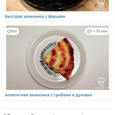
Быстрая запеканка с фаршем
566
1 ч 35 мин
Аппетитная запеканка с грибами в духовке