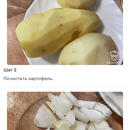
Шаг 2
Почистить картофель.