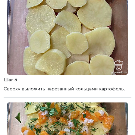
Шаг 6
Сверху выложить нарезанный кольцами картофель.