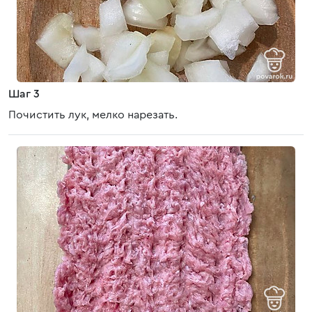
Шаг 3
Почистить лук, мелко нарезать.