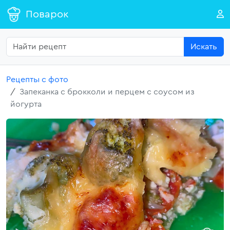
Поварок
Искать
Рецепты с фото
Запеканка с брокколи и перцем с соусом из
йогурта