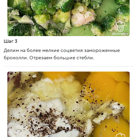
Шаг 3
Делим на более мелкие соцветия замороженные
броколли. Отрезаем большие стебли.