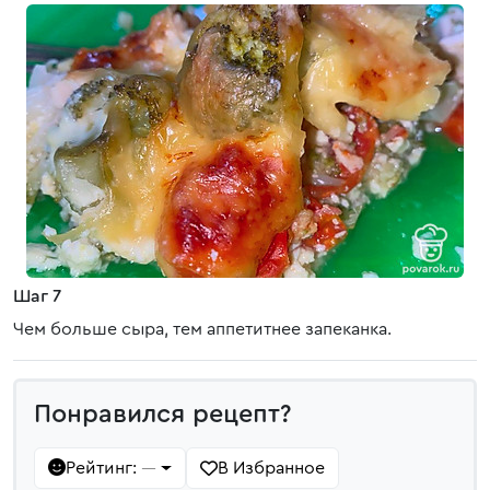
Шаг 7
Чем больше сыра, тем аппетитнее запеканка.
Понравился рецепт?
Рейтинг:
В Избранное
—