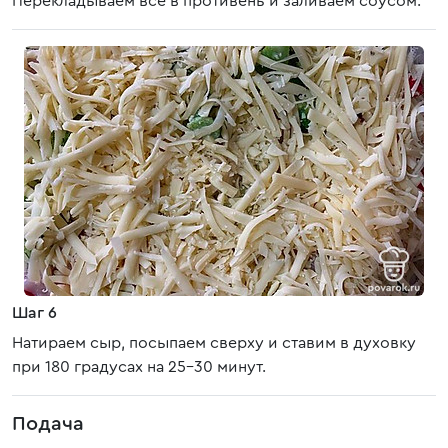
Перекладываем все в противень и заливаем соусом.
Шаг 6
Натираем сыр, посыпаем сверху и ставим в духовку
при 180 градусах на 25-30 минут.
Подача