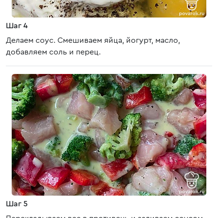
Шаг 4
Делаем соус. Смешиваем яйца, йогурт, масло,
добавляем соль и перец.
Шаг 5