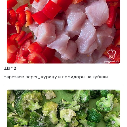
Шаг 2
Нарезаем перец, курицу и помидоры на кубики.