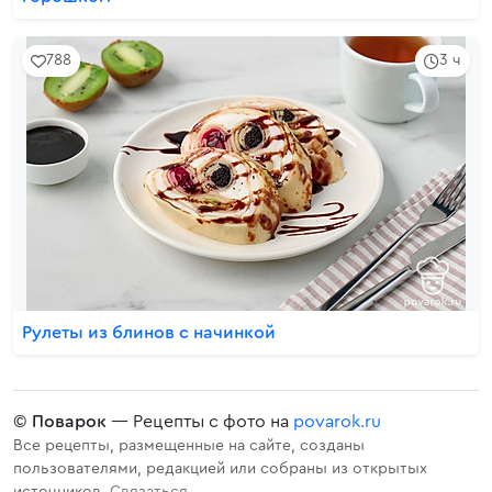
788
3 ч
Рулеты из блинов с начинкой
©
Поварок
— Рецепты с фото на
povarok.ru
Все рецепты, размещенные на сайте, созданы
пользователями, редакцией или собраны из открытых