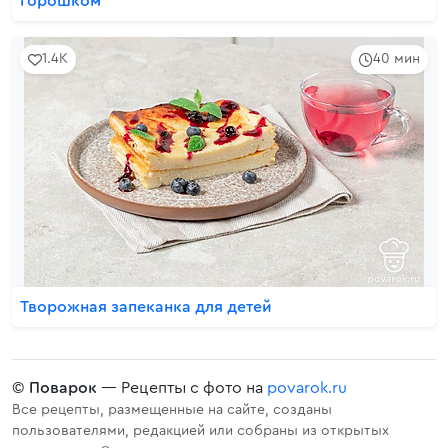
горошком
1.4K
40 мин
Творожная запеканка для детей
©
Поварок
— Рецепты с фото на
povarok.ru
Все рецепты, размещенные на сайте, созданы
пользователями, редакцией или собраны из открытых