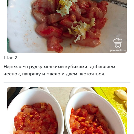
Шаг 2
Нарезаем грудку мелкими кубиками, добавляем
чеснок, паприку и масло и даем настояться.