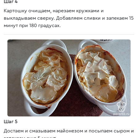
Шаг 4
Картошку очищаем, нарезаем кружками и
выкладываем сверху. Добавляем сливки и запекаем 15
минут при 180 градусах.
Шаг 5
Достаем и смазываем майонезом и посыпаем сыром и