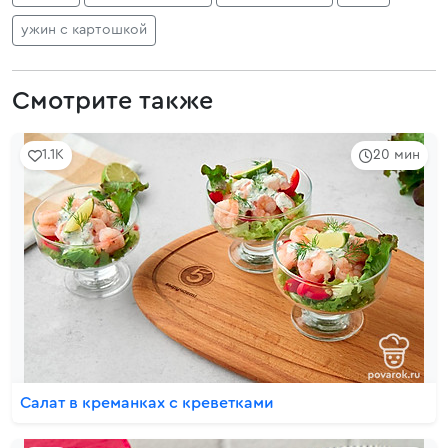
ужин с картошкой
Смотрите также
1.1K
20 мин
Салат в креманках с креветками