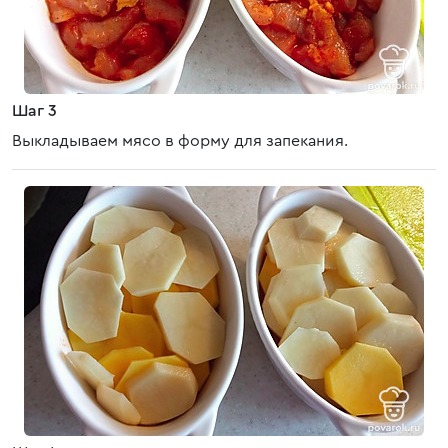
Шаг 3
Выкладываем мясо в форму для запекания.