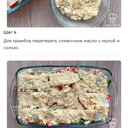
Шаг 4
Для крамбла перетереть сливочное масло с мукой и
солью.