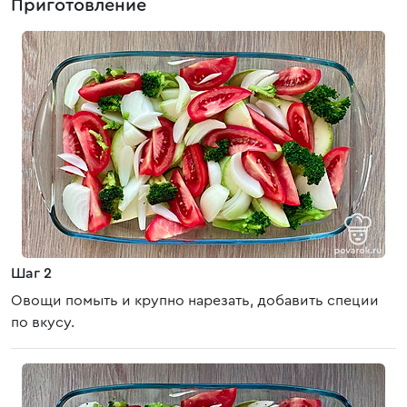
Приготовление
Шаг 2
Овощи помыть и крупно нарезать, добавить специи
по вкусу.