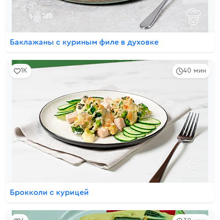
Баклажаны с куриным филе в духовке
1K
40 мин
Брокколи с курицей