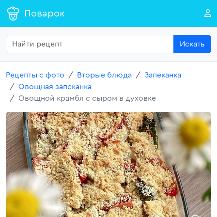
Поварок
Искать
Рецепты с фото
Вторые блюда
Запеканка
Овощная запеканка
Овощной крамбл с сыром в духовке