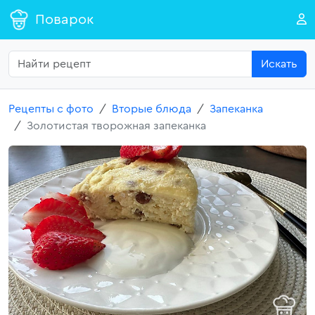
Поварок
Искать
Рецепты с фото
Вторые блюда
Запеканка
Золотистая творожная запеканка