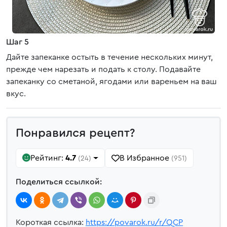
Шаг 5
Дайте запеканке остыть в течение нескольких минут,
прежде чем нарезать и подать к столу. Подавайте
запеканку со сметаной, ягодами или вареньем на ваш
вкус.
Понравился рецепт?
Рейтинг:
4.7
В Избранное
(24)
(951)
Поделиться ссылкой:
Короткая ссылка:
https://povarok.ru/r/QCP