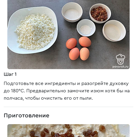
Шаг 1
Подготовьте все ингредиенты и разогрейте духовку
до 180°C. Предварительно замочите изюм хотя бы на
полчаса, чтобы очистить его от пыли.
Приготовление