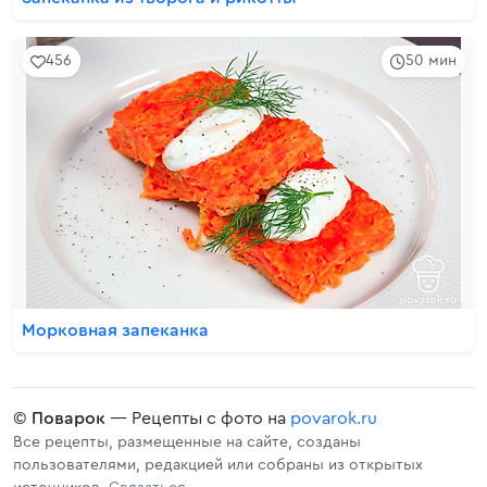
456
50 мин
Морковная запеканка
©
Поварок
— Рецепты с фото на
povarok.ru
Все рецепты, размещенные на сайте, созданы
пользователями, редакцией или собраны из открытых