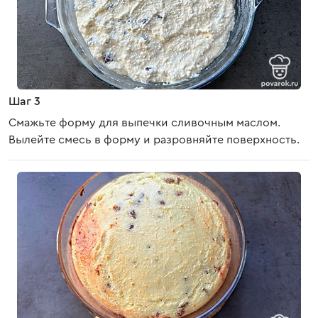
Шаг 3
Смажьте форму для выпечки сливочным маслом.
Вылейте смесь в форму и разровняйте поверхность.