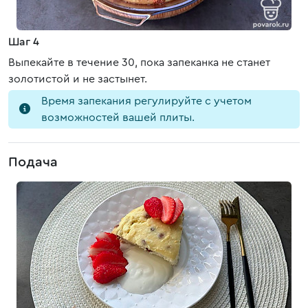
Шаг 4
Выпекайте в течение 30, пока запеканка не станет
золотистой и не застынет.
Время запекания регулируйте с учетом
возможностей вашей плиты.
Подача