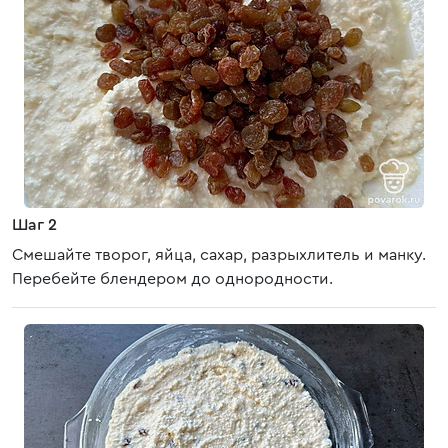
Шаг 2
Смешайте творог, яйца, сахар, разрыхлитель и манку.
Перебейте блендером до однородности.