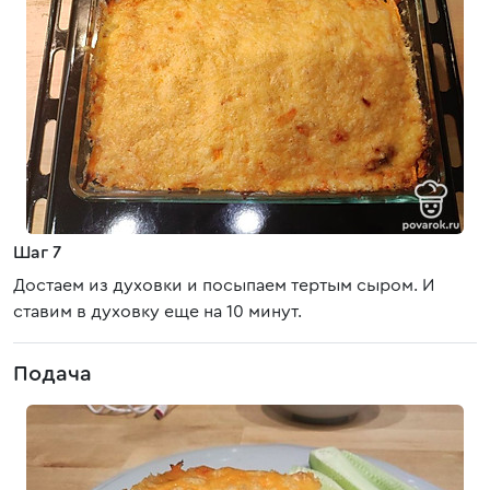
Шаг 7
Достаем из духовки и посыпаем тертым сыром. И
ставим в духовку еще на 10 минут.
Подача