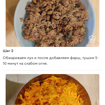
Шаг 2
Обжариваем лук и после добавляем фарш, тушим 5-
10 минут на слабом огне.