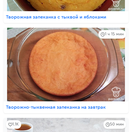
Творожная запеканка с тыквой и яблоками
1 ч 15 мин
Творожно-тыквенная запеканка на завтрак
1.1K
50 мин