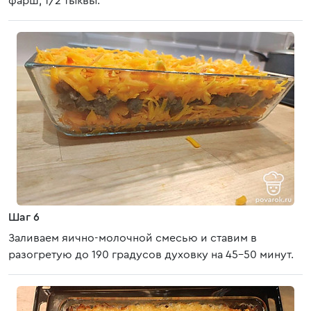
фарш, 1/2 тыквы.
Шаг 6
Заливаем яично-молочной смесью и ставим в
разогретую до 190 градусов духовку на 45-50 минут.