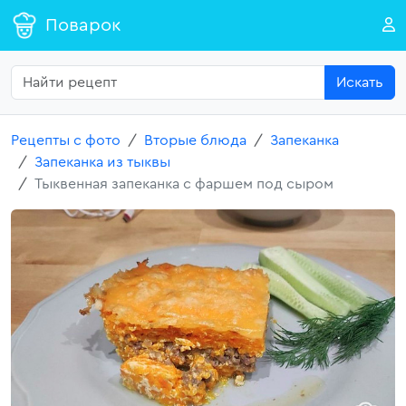
Поварок
Искать
Рецепты с фото
Вторые блюда
Запеканка
Запеканка из тыквы
Тыквенная запеканка с фаршем под сыром