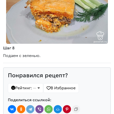
Шаг 8
Подаем с зеленью.
Понравился рецепт?
Рейтинг:
В Избранное
—
Поделиться ссылкой: