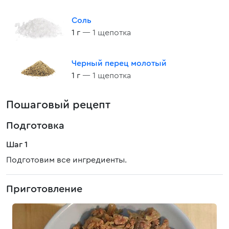
Соль
1 г
— 1 щепотка
Черный перец молотый
1 г
— 1 щепотка
Пошаговый рецепт
Подготовка
Шаг 1
Подготовим все ингредиенты.
Приготовление