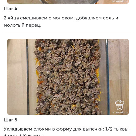
Шаг 4
2 яйца смешиваем с молоком, добавляем соль и
молотый перец.
Шаг 5
Укладываем слоями в форму для выпечки: 1/2 тыквы,