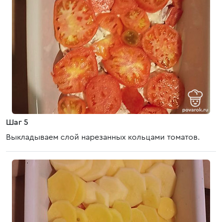
Шаг 5
Выкладываем слой нарезанных кольцами томатов.