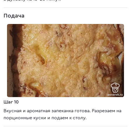
Подача
Шаг 10
Вкусная и ароматная запеканка готова. Разрезаем на
порционные куски и подаем к столу.