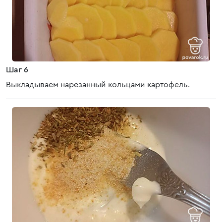
Шаг 6
Выкладываем нарезанный кольцами картофель.