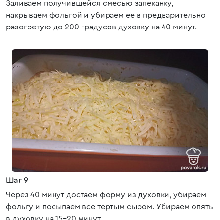
Заливаем получившейся смесью запеканку,
накрываем фольгой и убираем ее в предварительно
разогретую до 200 градусов духовку на 40 минут.
Шаг 9
Через 40 минут достаем форму из духовки, убираем
фольгу и посыпаем все тертым сыром. Убираем опять
в духовку на 15-20 минут.