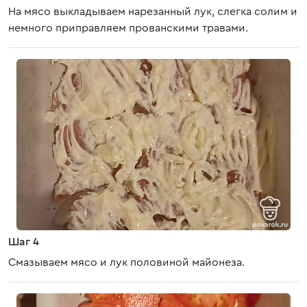
На мясо выкладываем нарезанный лук, слегка солим и
немного приправляем прованскими травами.
Шаг 4
Смазываем мясо и лук половиной майонеза.