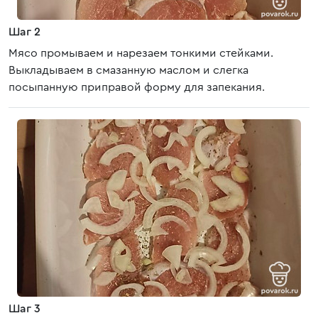
Шаг 2
Мясо промываем и нарезаем тонкими стейками.
Выкладываем в смазанную маслом и слегка
посыпанную приправой форму для запекания.
Шаг 3