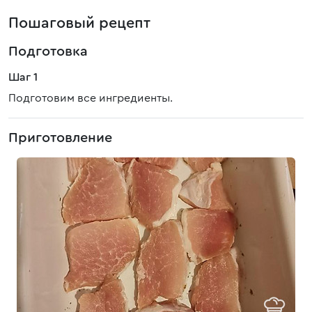
Пошаговый рецепт
Подготовка
Шаг 1
Подготовим все ингредиенты.
Приготовление