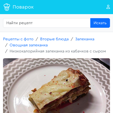
Поварок
Искать
Рецепты с фото
Вторые блюда
Запеканка
Овощная запеканка
Низкокалорийная запеканка из кабачков с сыром