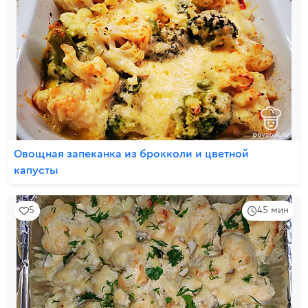
Овощная запеканка из брокколи и цветной
капусты
5
45 мин