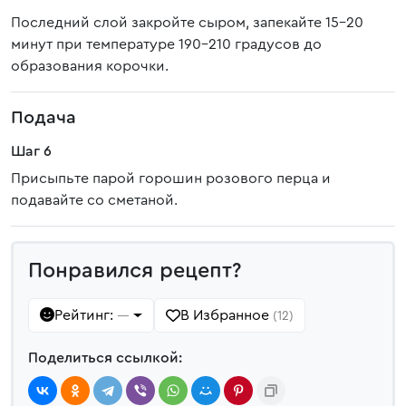
Последний слой закройте сыром, запекайте 15-20
минут при температуре 190-210 градусов до
образования корочки.
Подача
Шаг 6
Присыпьте парой горошин розового перца и
подавайте со сметаной.
Понравился рецепт?
Рейтинг:
В Избранное
—
(12)
Поделиться ссылкой: