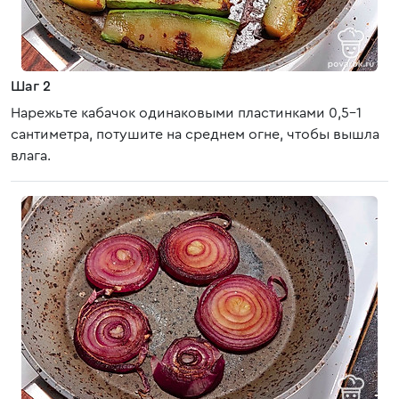
Шаг 2
Нарежьте кабачок одинаковыми пластинками 0,5-1
сантиметра, потушите на среднем огне, чтобы вышла
влага.