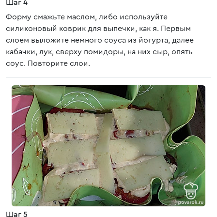
Шаг 4
Форму смажьте маслом, либо используйте
силиконовый коврик для выпечки, как я. Первым
слоем выложите немного соуса из йогурта, далее
кабачки, лук, сверху помидоры, на них сыр, опять
соус. Повторите слои.
Шаг 5