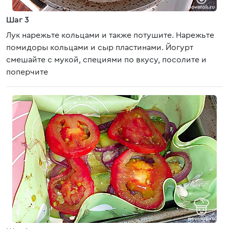
Шаг 3
Лук нарежьте кольцами и также потушите. Нарежьте
помидоры кольцами и сыр пластинами. Йогурт
смешайте с мукой, специями по вкусу, посолите и
поперчите