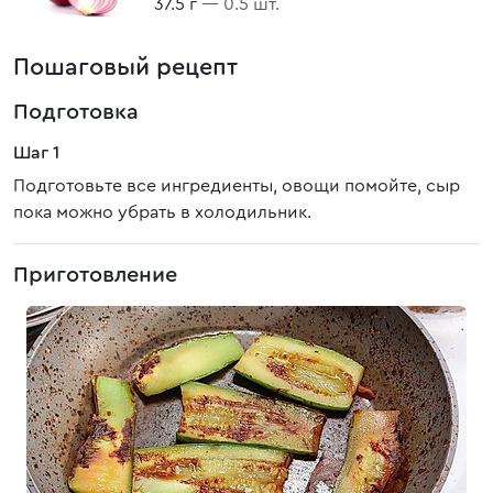
37.5 г
— 0.5 шт.
Пошаговый рецепт
Подготовка
Шаг 1
Подготовьте все ингредиенты, овощи помойте, сыр
пока можно убрать в холодильник.
Приготовление