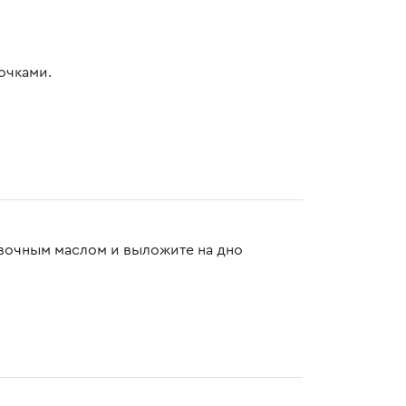
очками.
ивочным маслом и выложите на дно