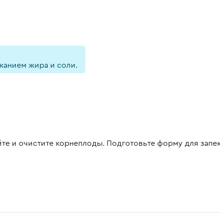
анием жира и соли.
те и очистите корнеплоды. Подготовьте форму для запек