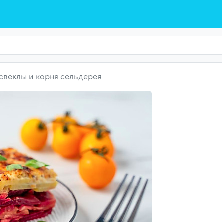
 свеклы и корня сельдерея