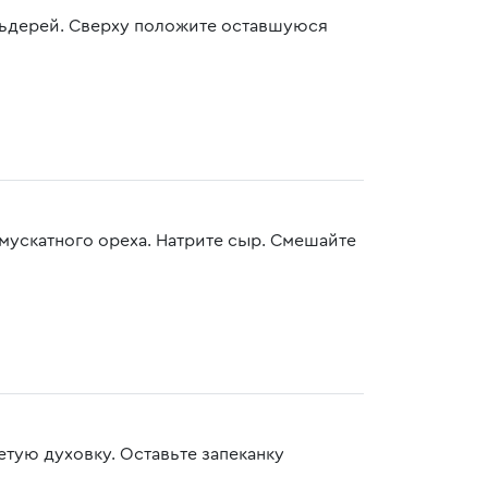
льдерей. Сверху положите оставшуюся
мускатного ореха. Натрите сыр. Смешайте
тую духовку. Оставьте запеканку