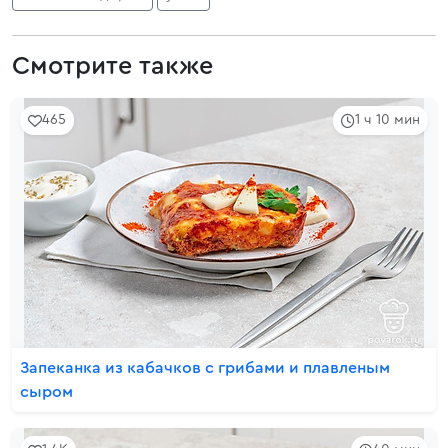
Смотрите также
465
1 ч 10 мин
Запеканка из кабачков с грибами и плавленым
сыром