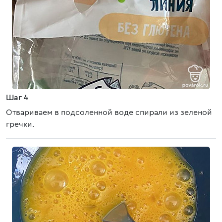
Шаг 4
Отвариваем в подсоленной воде спирали из зеленой
гречки.