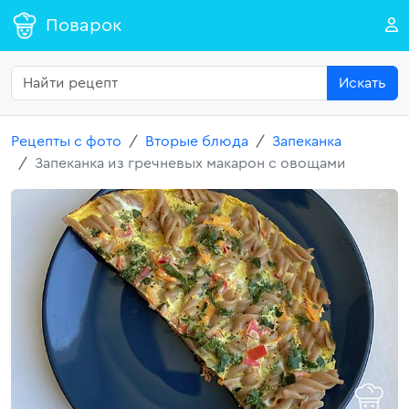
Поварок
Искать
Рецепты с фото
Вторые блюда
Запеканка
Запеканка из гречневых макарон с овощами