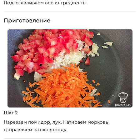
Подготавливаем все ингредиенты.
Приготовление
Шаг 2
Нарезаем помидор, лук. Натираем морковь,
отправляем на сковороду.