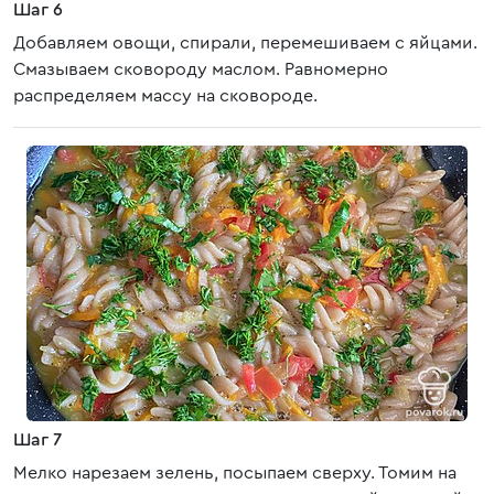
Шаг 6
Добавляем овощи, спирали, перемешиваем с яйцами.
Смазываем сковороду маслом. Равномерно
распределяем массу на сковороде.
Шаг 7
Мелко нарезаем зелень, посыпаем сверху. Томим на