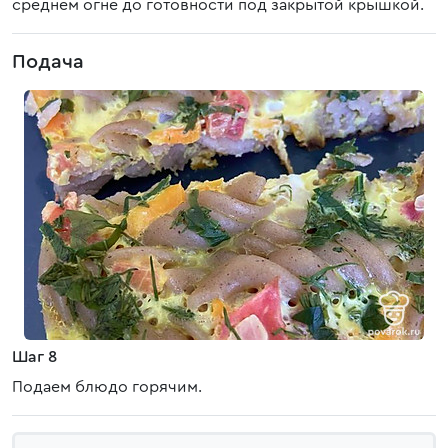
среднем огне до готовности под закрытой крышкой.
Подача
Шаг 8
Подаем блюдо горячим.