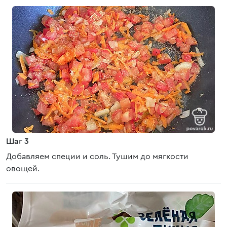
Шаг 3
Добавляем специи и соль. Тушим до мягкости
овощей.