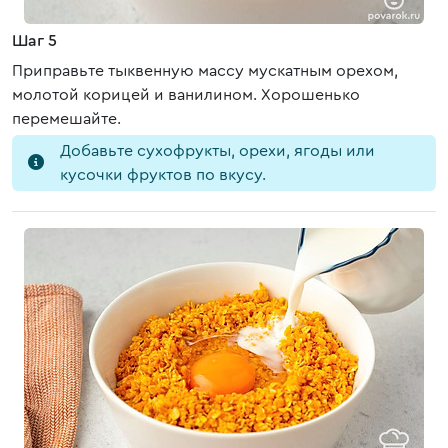
Шаг 5
Приправьте тыквенную массу мускатным орехом,
молотой корицей и ванилином. Хорошенько
перемешайте.
Добавьте сухофрукты, орехи, ягоды или
кусочки фруктов по вкусу.