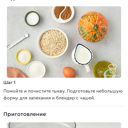
Шаг 1
Помойте и почистите тыкву. Подготовьте небольшую
форму для запекания и блендер с чашей.
Приготовление