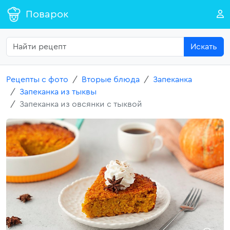
Поварок
Искать
Рецепты с фото
Вторые блюда
Запеканка
Запеканка из тыквы
Запеканка из овсянки с тыквой