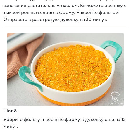
запекания растительным маслом. Выложите овсянку с
тыквой ровным слоем в форму. Накройте фольгой.
Отправьте в разогретую духовку на 30 минут.
Шаг 8
Уберите фольгу и верните форму в духовку еще на 15
минут.