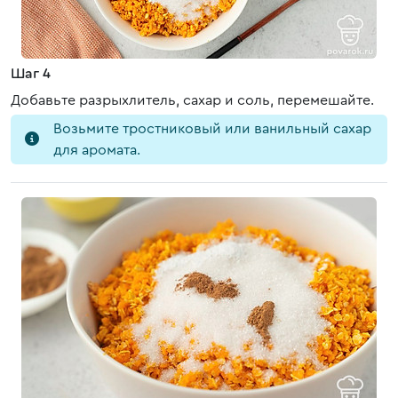
Шаг 4
Добавьте разрыхлитель, сахар и соль, перемешайте.
Возьмите тростниковый или ванильный сахар
для аромата.