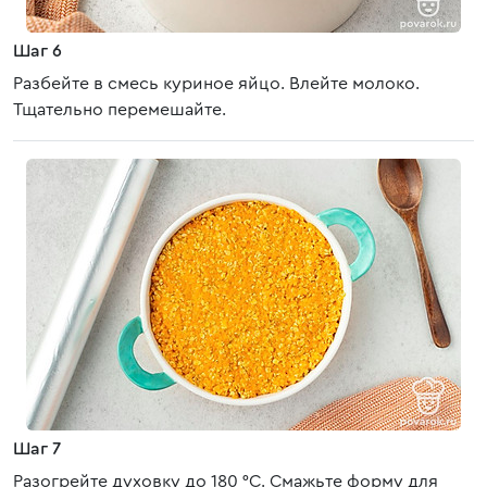
Шаг 6
Разбейте в смесь куриное яйцо. Влейте молоко.
Тщательно перемешайте.
Шаг 7
Разогрейте духовку до 180 °C. Смажьте форму для