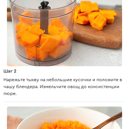
Шаг 2
Нарежьте тыкву на небольшие кусочки и положите в
чашу блендера. Измельчите овощ до консистенции
пюре.