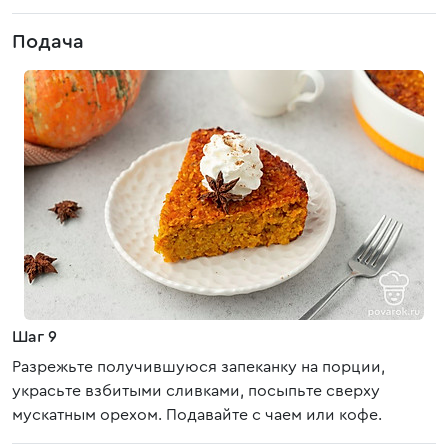
Подача
Шаг 9
Разрежьте получившуюся запеканку на порции,
украсьте взбитыми сливками, посыпьте сверху
мускатным орехом. Подавайте с чаем или кофе.