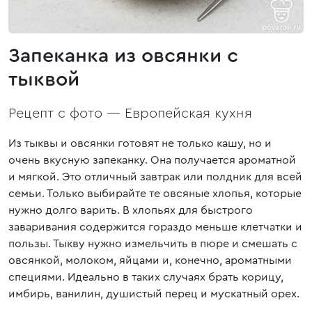
Запеканка из овсянки с
тыквой
Рецепт с фото —
Европейская кухня
Из тыквы и овсянки готовят не только кашу, но и
очень вкусную запеканку. Она получается ароматной
и мягкой. Это отличный завтрак или полдник для всей
семьи. Только выбирайте те овсяные хлопья, которые
нужно долго варить. В хлопьях для быстрого
заваривания содержится гораздо меньше клетчатки и
пользы. Тыкву нужно измельчить в пюре и смешать с
овсянкой, молоком, яйцами и, конечно, ароматными
специями. Идеально в таких случаях брать корицу,
имбирь, ванилин, душистый перец и мускатный орех.