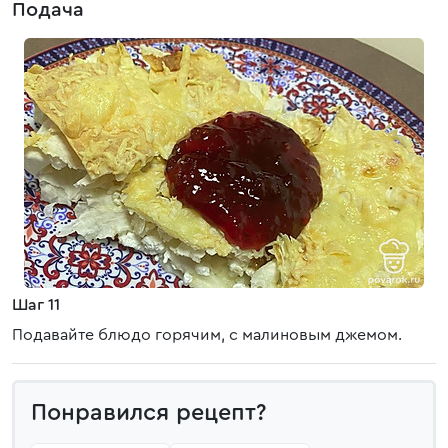
Подача
Шаг 11
Подавайте блюдо горячим, с малиновым джемом.
Понравился рецепт?