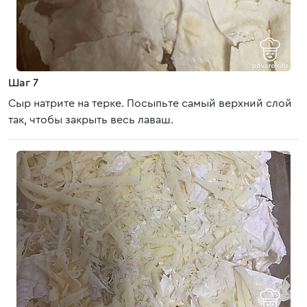
Шаг 7
Сыр натрите на терке. Посыпьте самый верхний слой
так, чтобы закрыть весь лаваш.