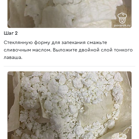
Шаг 2
Стеклянную форму для запекания смажьте
сливочным маслом. Выложите двойной слой тонкого
лаваша.