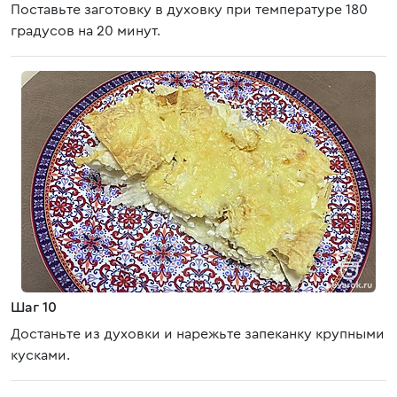
Поставьте заготовку в духовку при температуре 180
градусов на 20 минут.
Шаг 10
Достаньте из духовки и нарежьте запеканку крупными
кусками.