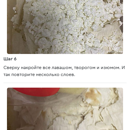
Шаг 6
Сверху накройте все лавашом, творогом и изюмом. И
так повторите несколько слоев.