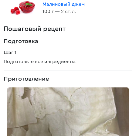
Малиновый джем
100 г
— 2 ст. л.
Пошаговый рецепт
Подготовка
Шаг 1
Подготовьте все ингредиенты.
Приготовление