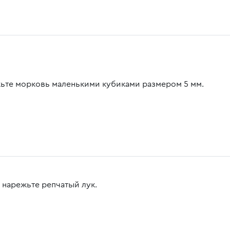
ьте морковь маленькими кубиками размером 5 мм.
 нарежьте репчатый лук.