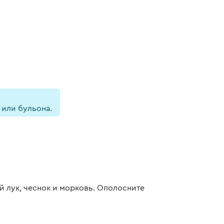
 или бульона.
й лук, чеснок и морковь. Ополосните