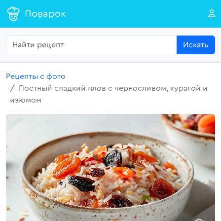
Поварок
Искать
Рецепты с фото
Постный сладкий плов с черносливом, курагой и
изюмом