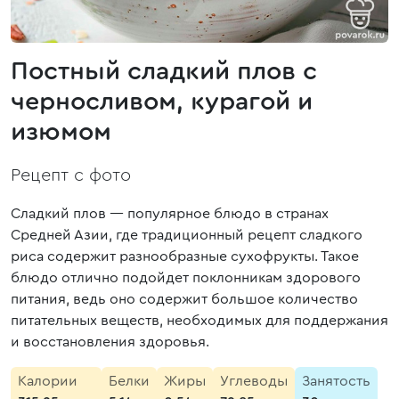
Постный сладкий плов с
черносливом, курагой и
изюмом
Рецепт с фото
Сладкий плов — популярное блюдо в странах
Средней Азии, где традиционный рецепт сладкого
риса содержит разнообразные сухофрукты. Такое
блюдо отлично подойдет поклонникам здорового
питания, ведь оно содержит большое количество
питательных веществ, необходимых для поддержания
и восстановления здоровья.
Калории
Белки
Жиры
Углеводы
Занятость