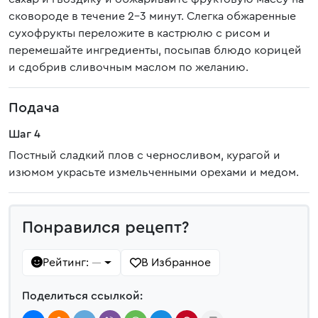
сковороде в течение 2-3 минут. Слегка обжаренные
сухофрукты переложите в кастрюлю с рисом и
перемешайте ингредиенты, посыпав блюдо корицей
и сдобрив сливочным маслом по желанию.
Подача
Шаг 4
Постный сладкий плов с черносливом, курагой и
изюмом украсьте измельченными орехами и медом.
Понравился рецепт?
Рейтинг:
В Избранное
—
Поделиться ссылкой: