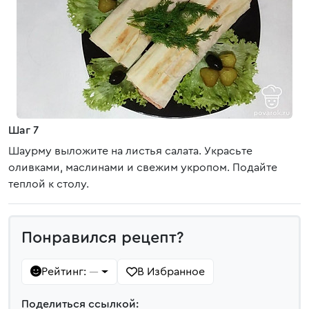
Шаг 7
Шаурму выложите на листья салата. Украсьте
оливками, маслинами и свежим укропом. Подайте
теплой к столу.
Понравился рецепт?
Рейтинг:
В Избранное
—
Поделиться ссылкой: