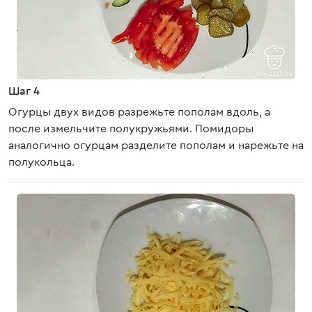
Шаг 4
Огурцы двух видов разрежьте пополам вдоль, а
после измельчите полукружьями. Помидоры
аналогично огурцам разделите пополам и нарежьте на
полукольца.