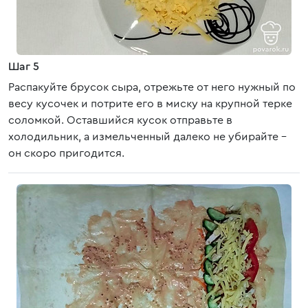
Шаг 5
Распакуйте брусок сыра, отрежьте от него нужный по
весу кусочек и потрите его в миску на крупной терке
соломкой. Оставшийся кусок отправьте в
холодильник, а измельченный далеко не убирайте –
он скоро пригодится.