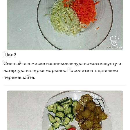
Шаг 3
Смешайте в миске нашинкованную ножом капусту и
натертую на терке морковь. Посолите и тщательно
перемешайте.