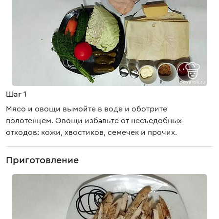
Шаг 1
Мясо и овощи вымойте в воде и оботрите
полотенцем. Овощи избавьте от несъедобных
отходов: кожи, хвостиков, семечек и прочих.
Приготовление