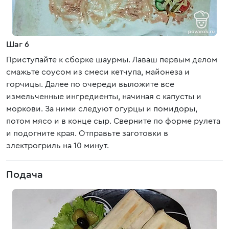
Шаг 6
Приступайте к сборке шаурмы. Лаваш первым делом
смажьте соусом из смеси кетчупа, майонеза и
горчицы. Далее по очереди выложите все
измельченные ингредиенты, начиная с капусты и
моркови. За ними следуют огурцы и помидоры,
потом мясо и в конце сыр. Сверните по форме рулета
и подогните края. Отправьте заготовки в
электрогриль на 10 минут.
Подача