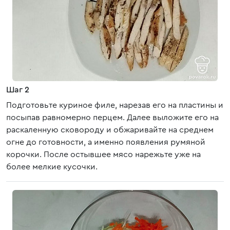
Шаг 2
Подготовьте куриное филе, нарезав его на пластины и
посыпав равномерно перцем. Далее выложите его на
раскаленную сковороду и обжаривайте на среднем
огне до готовности, а именно появления румяной
корочки. После остывшее мясо нарежьте уже на
более мелкие кусочки.