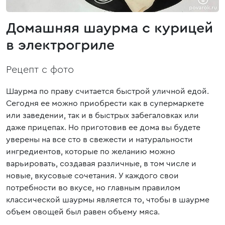
Домашняя шаурма с курицей
в электрогриле
Рецепт с фото
Шаурма по праву считается быстрой уличной едой.
Сегодня ее можно приобрести как в супермаркете
или заведении, так и в быстрых забегаловках или
даже прицепах. Но приготовив ее дома вы будете
уверены на все сто в свежести и натуральности
ингредиентов, которые по желанию можно
варьировать, создавая различные, в том числе и
новые, вкусовые сочетания. У каждого свои
потребности во вкусе, но главным правилом
классической шаурмы является то, чтобы в шаурме
объем овощей был равен объему мяса.