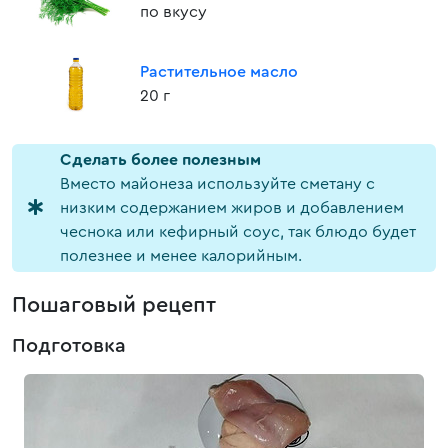
по вкусу
Растительное масло
20 г
Cделать более полезным
Вместо майонеза используйте сметану с
низким содержанием жиров и добавлением
чеснока или кефирный соус, так блюдо будет
полезнее и менее калорийным.
Пошаговый рецепт
Подготовка