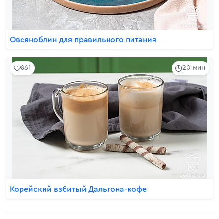
Овсяноблин для правильного питания
861
20 мин
Корейский взбитый Дальгона-кофе