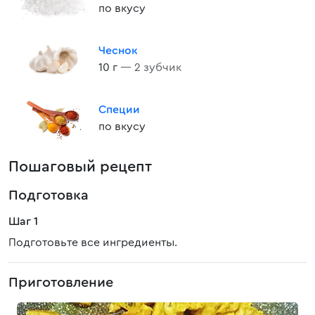
по вкусу
Чеснок
10 г
— 2 зубчик
Специи
по вкусу
Пошаговый рецепт
Подготовка
Шаг 1
Подготовьте все ингредиенты.
Приготовление