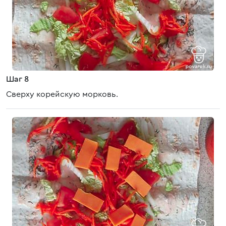
Шаг 8
Сверху корейскую морковь.