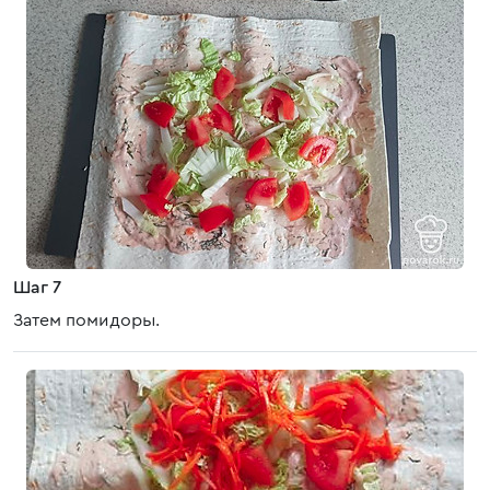
Шаг 7
Затем помидоры.