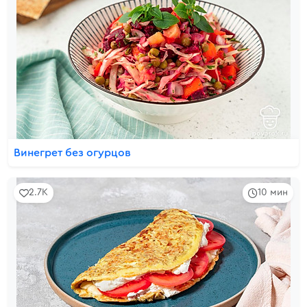
Винегрет без огурцов
2.7K
10 мин