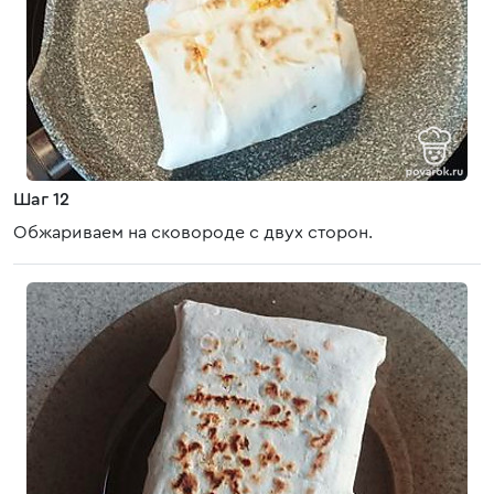
Шаг 12
Обжариваем на сковороде с двух сторон.