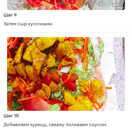
Шаг 9
Затем сыр кусочками.
Шаг 10
Добавляем курицу, сверху поливаем соусом.