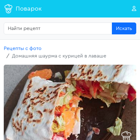
Поварок
Искать
Рецепты с фото
Домашняя шаурма с курицей в лаваше