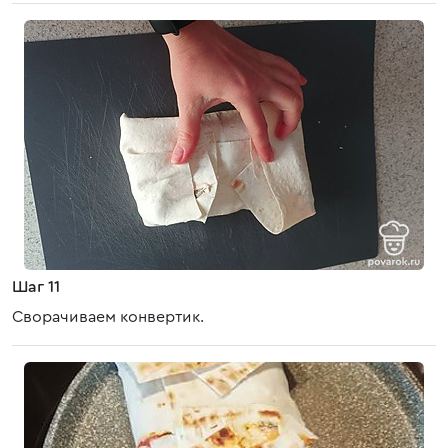
Шаг 11
Сворачиваем конвертик.