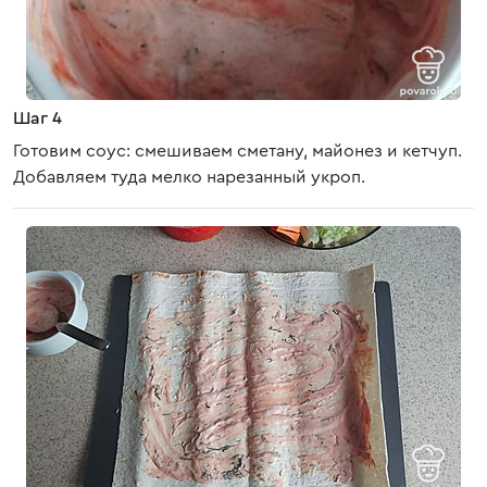
Шаг 4
Готовим соус: смешиваем сметану, майонез и кетчуп.
Добавляем туда мелко нарезанный укроп.