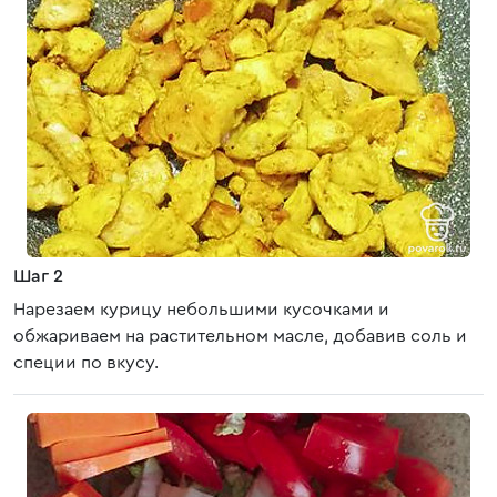
Шаг 2
Нарезаем курицу небольшими кусочками и
обжариваем на растительном масле, добавив соль и
специи по вкусу.