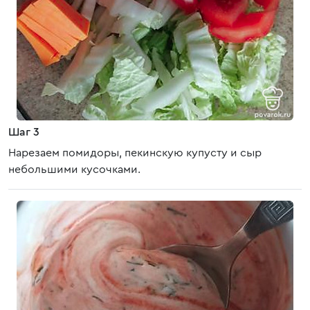
Шаг 3
Нарезаем помидоры, пекинскую купусту и сыр
небольшими кусочками.