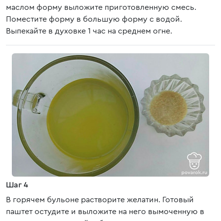
маслом форму выложите приготовленную смесь.
Поместите форму в большую форму с водой.
Выпекайте в духовке 1 час на среднем огне.
Шаг 4
В горячем бульоне растворите желатин. Готовый
паштет остудите и выложите на него вымоченную в