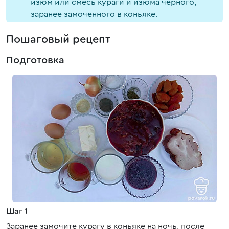
изюм или смесь кураги и изюма черного,
заранее замоченного в коньяке.
Пошаговый рецепт
Подготовка
Шаг 1
Заранее замочите курагу в коньяке на ночь, после