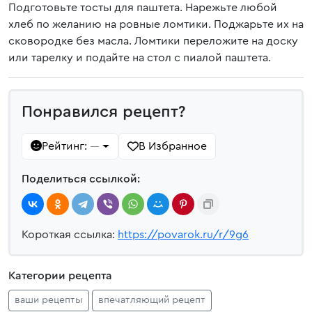
Подготовьте тосты для паштета. Нарежьте любой
хлеб по желанию на ровные ломтики. Поджарьте их на
сковородке без масла. Ломтики переложите на доску
или тарелку и подайте на стол с пиалой паштета.
Понравился рецепт?
Рейтинг:
В Избранное
—
Поделиться ссылкой:
Короткая ссылка:
https://povarok.ru/r/9g6
Категории рецепта
ваши рецепты
впечатляющий рецепт