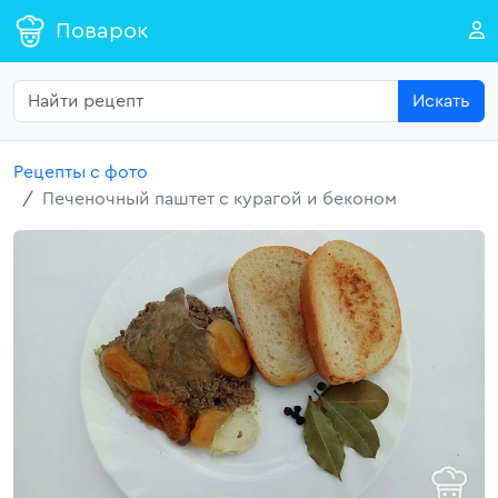
Поварок
Искать
Рецепты с фото
Печеночный паштет с курагой и беконом