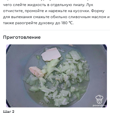
чего слейте жидкость в отдельную пиалу. Лук
отчистите, промойте и нарежьте на кусочки. Форму
для выпекания смажьте обильно сливочным маслом и
также разогрейте духовку до 180 ℃.
Приготовление
Шаг 2