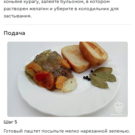
коньяке курагу, залейте бульоном, в котором
растворен желатин и уберите в холодильник для
застывания.
Подача
Шаг 5
Готовый паштет посыпьте мелко нарезанной зеленью.