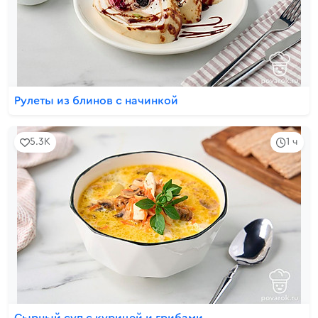
Рулеты из блинов с начинкой
5.3K
1 ч