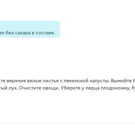
 без сахара в составе.
те верхние вялые листья с пекинской капусты. Вымойте 
тый лук. Очистите овощи. Уберите у перца плодоножку, 