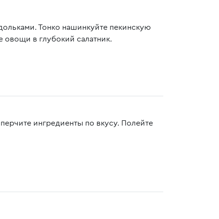
дольками. Тонко нашинкуйте пекинскую
е овощи в глубокий салатник.
перчите ингредиенты по вкусу. Полейте