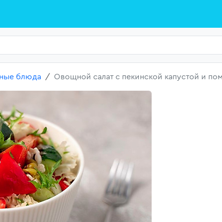
ные блюда
Овощной салат с пекинской капустой и п