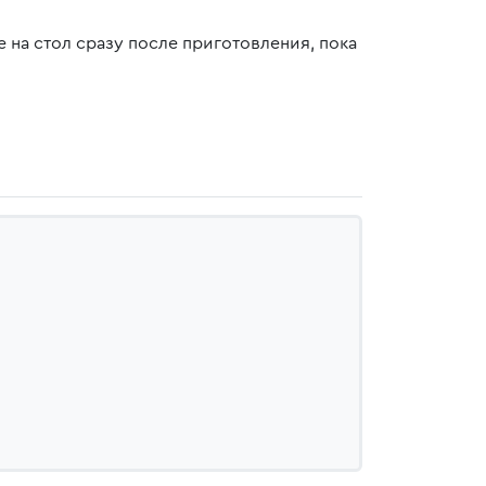
 на стол сразу после приготовления, пока