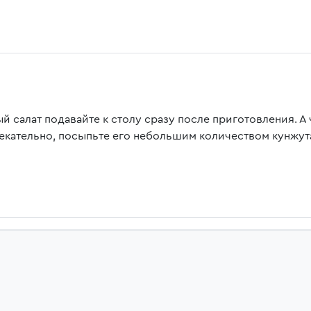
ый салат подавайте к столу сразу после приготовления. 
екательно, посыпьте его небольшим количеством кунжут