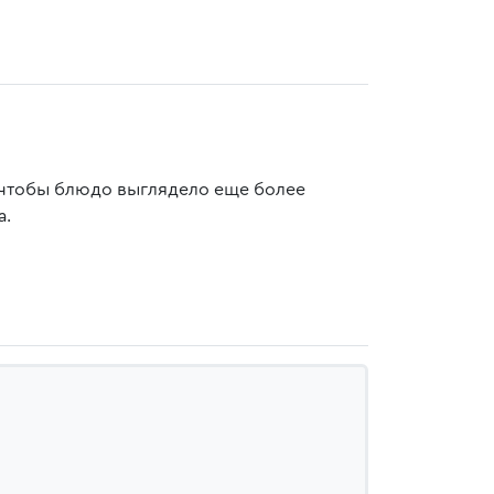
А чтобы блюдо выглядело еще более
а.