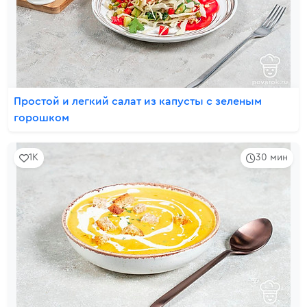
Простой и легкий салат из капусты с зеленым
горошком
1K
30 мин