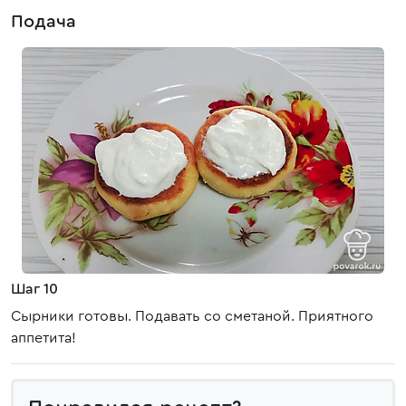
Подача
Шаг 10
Сырники готовы. Подавать со сметаной. Приятного
аппетита!