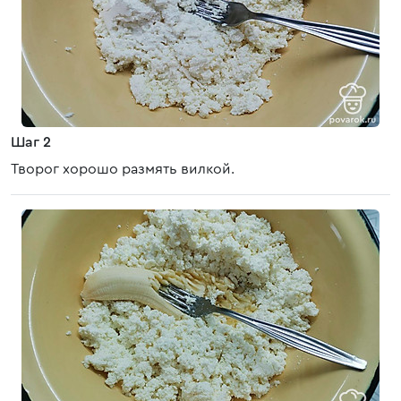
Шаг 2
Творог хорошо размять вилкой.