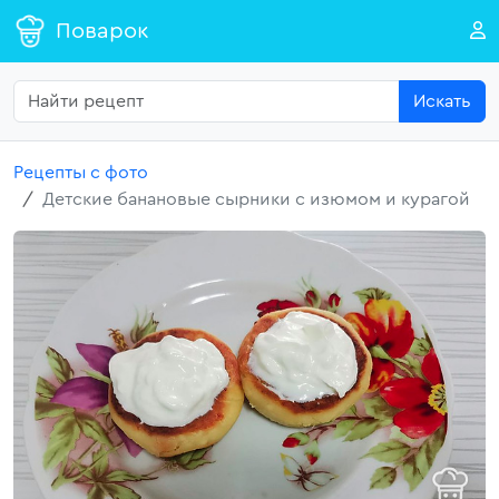
Поварок
Искать
Рецепты с фото
Детские банановые сырники с изюмом и курагой