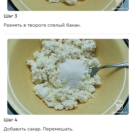
Шаг 3
Размять в твороге спелый банан.
Шаг 4
Добавить сахар. Перемешать.