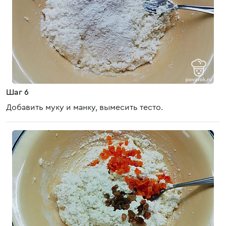
Шаг 6
Добавить муку и манку, вымесить тесто.