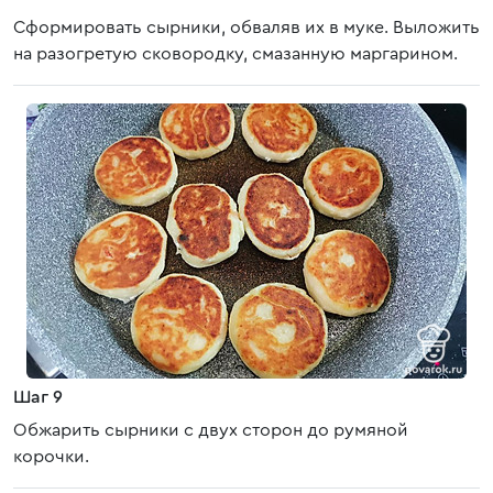
Сформировать сырники, обваляв их в муке. Выложить
на разогретую сковородку, смазанную маргарином.
Шаг 9
Обжарить сырники с двух сторон до румяной
корочки.