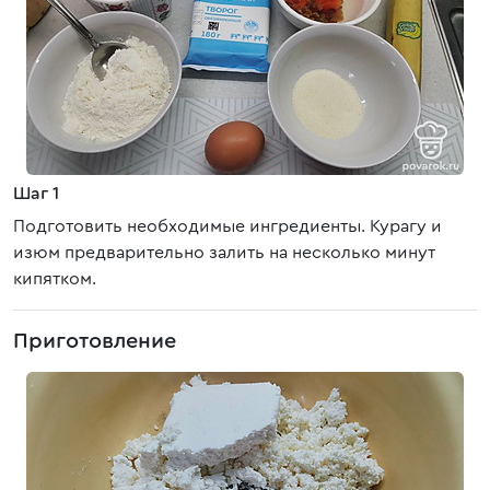
Шаг 1
Подготовить необходимые ингредиенты. Курагу и
изюм предварительно залить на несколько минут
кипятком.
Приготовление