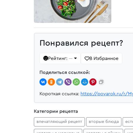
Понравился рецепт?
Рейтинг:
В Избранное
—
Поделиться ссылкой:
Короткая ссылка:
https://povarok.ru/r/M
Категории рецепта
впечатляющий рецепт
вторые блюда
ест