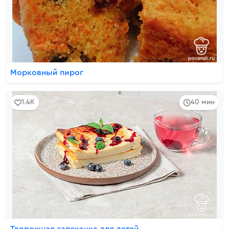
Морковный пирог
1.4K
40 мин