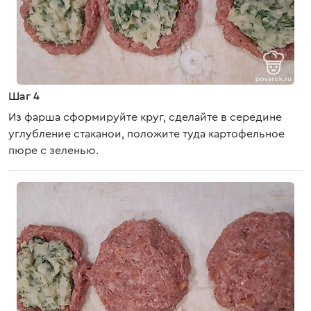
Шаг 4
Из фарша сформируйте круг, сделайте в середине
углубление стаканои, положите туда картофельное
пюре с зеленью.