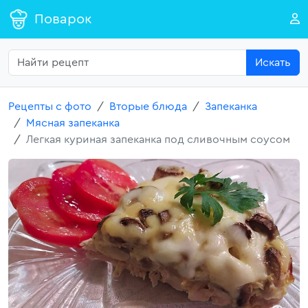
Поварок
Искать
Рецепты с фото
Вторые блюда
Запеканка
Мясная запеканка
Легкая куриная запеканка под сливочным соусом