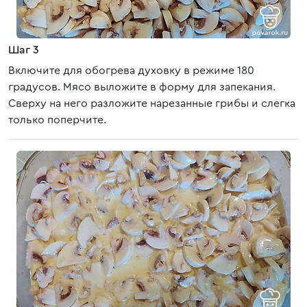
Шаг 3
Включите для обогрева духовку в режиме 180
градусов. Мясо выложите в форму для запекания.
Сверху на него разложите нарезанные грибы и слегка
только поперчите.