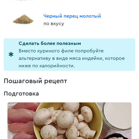
Черный перец молотый
по вкусу
Cделать более полезным
Вместо куриного филе попробуйте
альтернативу в виде мяса индейки, которое
ниже по калорийности.
Пошаговый рецепт
Подготовка