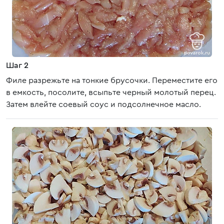
Шаг 2
Филе разрежьте на тонкие брусочки. Переместите его
в емкость, посолите, всыпьте черный молотый перец.
Затем влейте соевый соус и подсолнечное масло.