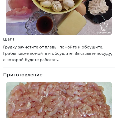
Шаг 1
Грудку зачистите от плевы, помойте и обсушите.
Грибы также помойте и обсушите. Выставьте посуду,
с которой будете работать.
Приготовление