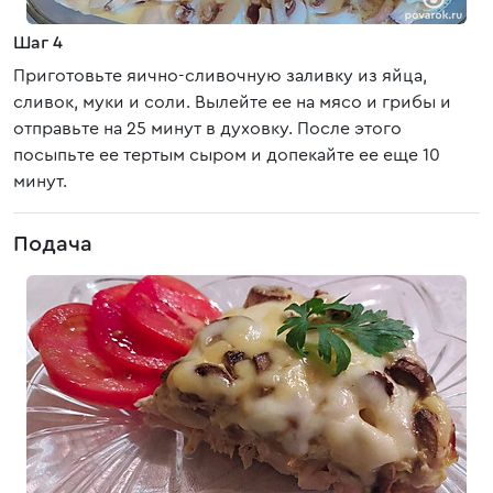
Шаг 4
Приготовьте яично-сливочную заливку из яйца,
сливок, муки и соли. Вылейте ее на мясо и грибы и
отправьте на 25 минут в духовку. После этого
посыпьте ее тертым сыром и допекайте ее еще 10
минут.
Подача