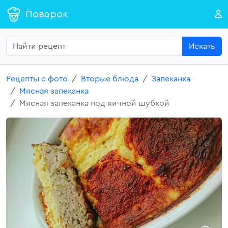
Поварок
Искать
Рецепты с фото
Вторые блюда
Запеканка
Мясная запеканка
Мясная запеканка под яичной шубкой