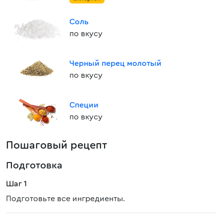
Соль
по вкусу
Черный перец молотый
по вкусу
Специи
по вкусу
Пошаговый рецепт
Подготовка
Шаг 1
Подготовьте все ингредиенты.