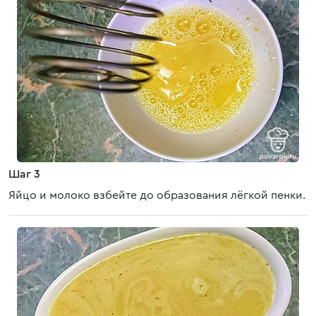
Шаг 3
Яйцо и молоко взбейте до образования лёгкой пенки.