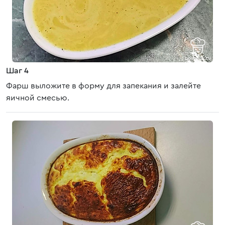
Шаг 4
Фарш выложите в форму для запекания и залейте
яичной смесью.