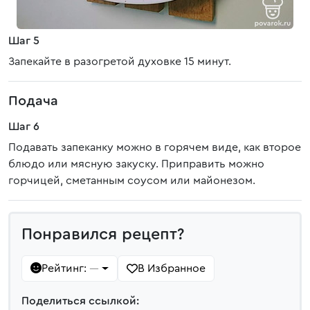
Шаг 5
Запекайте в разогретой духовке 15 минут.
Подача
Шаг 6
Подавать запеканку можно в горячем виде, как второе
блюдо или мясную закуску. Приправить можно
горчицей, сметанным соусом или майонезом.
Понравился рецепт?
Рейтинг:
В Избранное
—
Поделиться ссылкой: