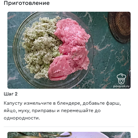
Приготовление
Шаг 2
Капусту измельчите в блендере, добавьте фарш,
яйцо, муку, приправы и перемешайте до
однородности.