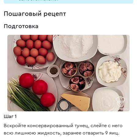
Пошаговый рецепт
Подготовка
Шаг 1
Вскройте консервированный тунец, слейте с него
всю лишнюю жидкость, заранее отварить 9 яиц.