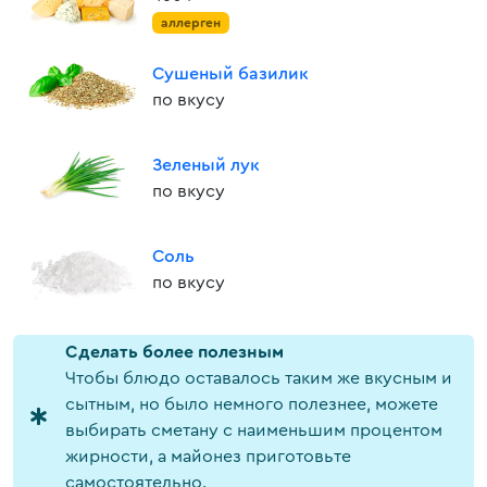
аллерген
Сушеный базилик
по вкусу
Зеленый лук
по вкусу
Соль
по вкусу
Cделать более полезным
Чтобы блюдо оставалось таким же вкусным и
сытным, но было немного полезнее, можете
выбирать сметану с наименьшим процентом
жирности, а майонез приготовьте
самостоятельно.