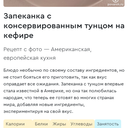
Запеканка с
консервированным тунцом на
кефире
Рецепт с фото —
Американская,
европейская кухня
Блюдо необычно по своему составу ингредиентов, но
не стоит бояться его приготовить, так как вкус
оправдает все ожидания. Запеканка с тунцом впервые
стала известной в Америке, но она так полюбилась
народам, что теперь ее готовят во многих странах
мира, добавляя новые ингредиенты,
экспериментируя на свой вкус.
Калории
Белки
Жиры
Углеводы
Занятость