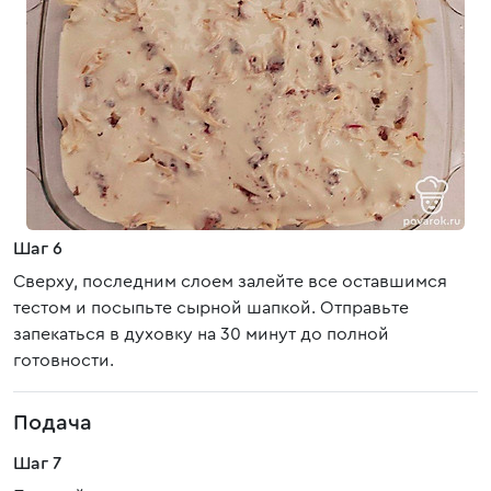
Шаг 6
Сверху, последним слоем залейте все оставшимся
тестом и посыпьте сырной шапкой. Отправьте
запекаться в духовку на 30 минут до полной
готовности.
Подача
Шаг 7