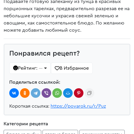
Подавайте готовую запеканку из тунца в красивых
порционных тарелках, предварительно разрезав ее на
небольшие кусочки и украсив свежей зеленью и
овощами, как самостоятельное блюдо. По желанию
можете добавить любимый соус.
Понравился рецепт?
Рейтинг:
В Избранное
—
Поделиться ссылкой:
Короткая ссылка:
https://povarok.ru/r/Puz
Категории рецепта