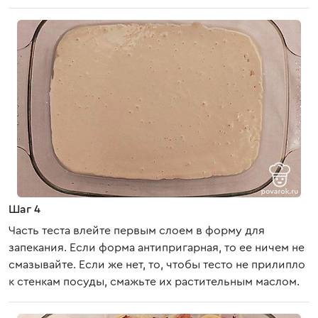
Шаг 4
Часть теста влейте первым слоем в форму для
запекания. Если форма антипригарная, то ее ничем не
смазывайте. Если же нет, то, чтобы тесто не прилипло
к стенкам посуды, смажьте их растительным маслом.