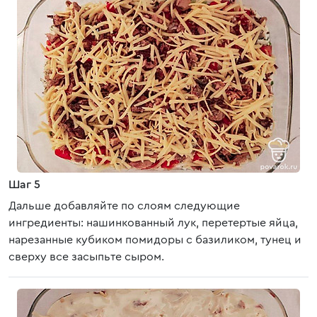
Шаг 5
Дальше добавляйте по слоям следующие
ингредиенты: нашинкованный лук, перетертые яйца,
нарезанные кубиком помидоры с базиликом, тунец и
сверху все засыпьте сыром.