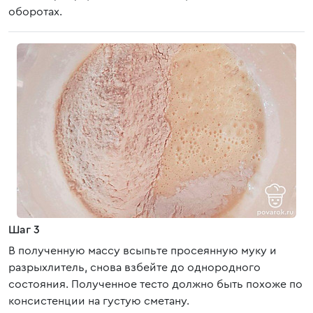
оборотах.
Шаг 3
В полученную массу всыпьте просеянную муку и
разрыхлитель, снова взбейте до однородного
состояния. Полученное тесто должно быть похоже по
консистенции на густую сметану.